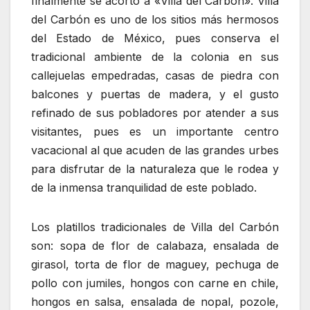
finalmente se acortó a «Villa del Carbón». Villa
del Carbón es uno de los sitios más hermosos
del Estado de México, pues conserva el
tradicional ambiente de la colonia en sus
callejuelas empedradas, casas de piedra con
balcones y puertas de madera, y el gusto
refinado de sus pobladores por atender a sus
visitantes, pues es un importante centro
vacacional al que acuden de las grandes urbes
para disfrutar de la naturaleza que le rodea y
de la inmensa tranquilidad de este poblado.
Los platillos tradicionales de Villa del Carbón
son: sopa de flor de calabaza, ensalada de
girasol, torta de flor de maguey, pechuga de
pollo con jumiles, hongos con carne en chile,
hongos en salsa, ensalada de nopal, pozole,