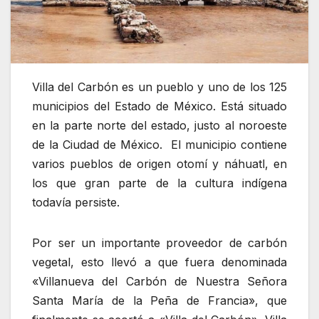
Villa del Carbón es un pueblo y uno de los 125
municipios del Estado de México. Está situado
en la parte norte del estado, justo al noroeste
de la Ciudad de México. ​ El municipio contiene
varios pueblos de origen otomí y náhuatl, en
los que gran parte de la cultura indígena
todavía persiste.
Por ser un importante proveedor de carbón
vegetal, esto llevó a que fuera denominada
«Villanueva del Carbón de Nuestra Señora
Santa María de la Peña de Francia», que