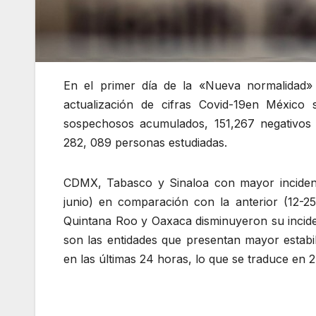
En el primer día de la «Nueva normalidad» 
actualización de cifras Covid-19en México
sospechosos acumulados, 151,267 negativos 
282, 089 personas estudiadas.
CDMX, Tabasco y Sinaloa con mayor incidenc
junio) en comparación con la anterior (12-2
Quintana Roo y Oaxaca disminuyeron su inciden
son las entidades que presentan mayor estabi
en las últimas 24 horas, lo que se traduce en