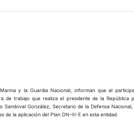
Marina y la Guardia Nacional, informan que al participa
ra de trabajo que realiza el presidente de la República p
io Sandoval González, Secretario de la Defensa Nacional, 
 de la aplicación del Plan DN-III-E en esta entidad.