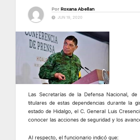
Por
Roxana Abellan
JUN 19, 2020
Las Secretarías de la Defensa Nacional, de 
titulares de estas dependencias durante la gi
estado de Hidalgo, el C. General Luis Cresenc
conocer las acciones de seguridad y los avances
Al respecto, el funcionario indicó que: