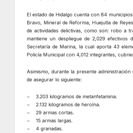
El estado de Hidalgo cuenta con 84 municipios,
Bravo, Mineral de Reforma, Huejutla de Reyes
de actividades delictivas, como son: robo a 
mantiene un despliegue de 2,029 efectivos 
Secretaría de Marina, la cual aporta 43 elem
Policía Municipal con 4,012 integrantes, cubrie
Asimismo, durante la presente administración s
de asegurar lo siguiente:
− 3.203 kilogramos de metanfetamina.
− 2.132 kilogramos de heroína.
− 29 armas cortas.
− 15 armas largas.
− 4 granadas.