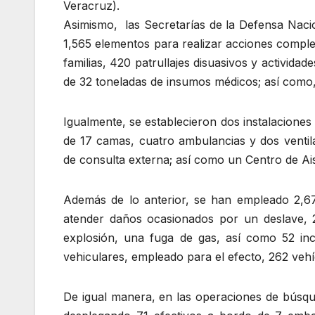
Veracruz).
Asimismo, las Secretarías de la Defensa Naci
1,565 elementos para realizar acciones comple
familias, 420 patrullajes disuasivos y actividade
de 32 toneladas de insumos médicos; así como, 
Igualmente, se establecieron dos instalaciones
de 17 camas, cuatro ambulancias y dos ventil
de consulta externa; así como un Centro de Ais
Además de lo anterior, se han empleado 2,673
atender daños ocasionados por un deslave, 2
explosión, una fuga de gas, así como 52 inc
vehiculares, empleado para el efecto, 262 vehí
De igual manera, en las operaciones de búsqu