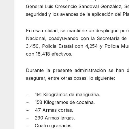
General Luis Cresencio Sandoval González, Se
seguridad y los avances de la aplicación del P
En esa entidad, se mantiene un despliegue per
Nacional, coadyuvando con la Secretaría de 
3,450, Policía Estatal con 4,254 y Policía Mun
con 18,418 efectivos.
Durante la presente administración se han de
asegurar, entre otras cosas, lo siguiente:
− 191 Kilogramos de mariguana.
− 158 Kilogramos de cocaína.
− 47 Armas cortas.
− 290 Armas largas.
− Cuatro granadas.