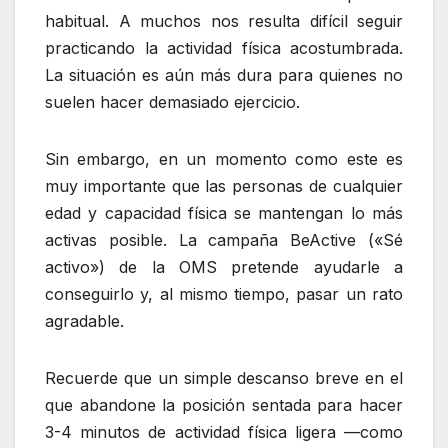
habitual. A muchos nos resulta difícil seguir
practicando la actividad física acostumbrada.
La situación es aún más dura para quienes no
suelen hacer demasiado ejercicio.
Sin embargo, en un momento como este es
muy importante que las personas de cualquier
edad y capacidad física se mantengan lo más
activas posible. La campaña BeActive («Sé
activo») de la OMS pretende ayudarle a
conseguirlo y, al mismo tiempo, pasar un rato
agradable.
Recuerde que un simple descanso breve en el
que abandone la posición sentada para hacer
3-4 minutos de actividad física ligera —como