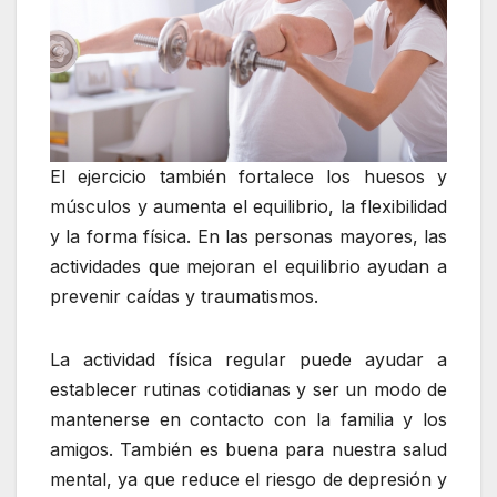
El ejercicio también fortalece los huesos y
músculos y aumenta el equilibrio, la flexibilidad
y la forma física. En las personas mayores, las
actividades que mejoran el equilibrio ayudan a
prevenir caídas y traumatismos.
La actividad física regular puede ayudar a
establecer rutinas cotidianas y ser un modo de
mantenerse en contacto con la familia y los
amigos. También es buena para nuestra salud
mental, ya que reduce el riesgo de depresión y