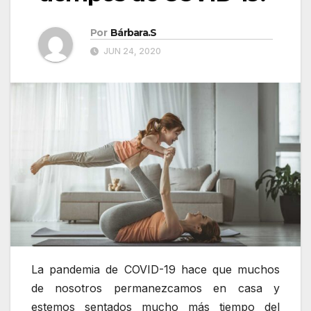
Por
Bárbara.S
JUN 24, 2020
La pandemia de COVID-19 hace que muchos
de nosotros permanezcamos en casa y
estemos sentados mucho más tiempo del