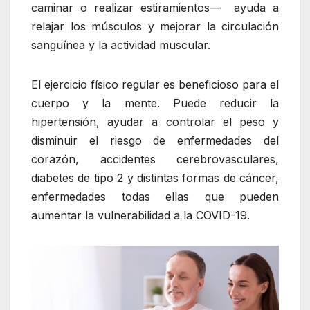
caminar o realizar estiramientos— ayuda a
relajar los músculos y mejorar la circulación
sanguínea y la actividad muscular.
El ejercicio físico regular es beneficioso para el
cuerpo y la mente. Puede reducir la
hipertensión, ayudar a controlar el peso y
disminuir el riesgo de enfermedades del
corazón, accidentes cerebrovasculares,
diabetes de tipo 2 y distintas formas de cáncer,
enfermedades todas ellas que pueden
aumentar la vulnerabilidad a la COVID-19.