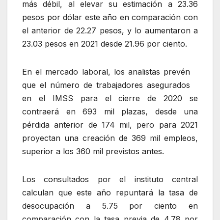
más débil, al elevar su estimación a 23.36
pesos por dólar este año en comparación con
el anterior de 22.27 pesos, y lo aumentaron a
23.03 pesos en 2021 desde 21.96 por ciento.
En el mercado laboral, los analistas prevén
que el número de trabajadores asegurados
en el IMSS para el cierre de 2020 se
contraerá en 693 mil plazas, desde una
pérdida anterior de 174 mil, pero para 2021
proyectan una creación de 369 mil empleos,
superior a los 360 mil previstos antes.
Los consultados por el instituto central
calculan que este año repuntará la tasa de
desocupación a 5.75 por ciento en
comparación con la tasa previa de 4.78 por