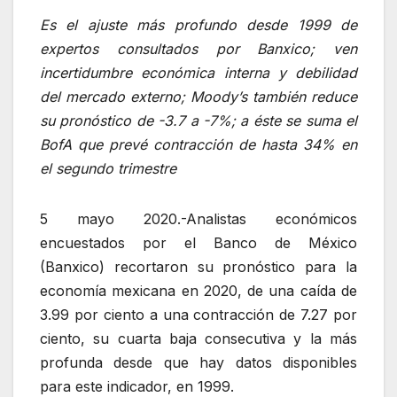
Es el ajuste más profundo desde 1999 de
expertos consultados por Banxico; ven
incertidumbre económica interna y debilidad
del mercado externo; Moody’s también reduce
su pronóstico de -3.7 a -7%; a éste se suma el
BofA que prevé contracción de hasta 34% en
el segundo trimestre
5 mayo 2020.-Analistas económicos
encuestados por el Banco de México
(Banxico) recortaron su pronóstico para la
economía mexicana en 2020, de una caída de
3.99 por ciento a una contracción de 7.27 por
ciento, su cuarta baja consecutiva y la más
profunda desde que hay datos disponibles
para este indicador, en 1999.