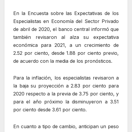
En la Encuesta sobre las Expectativas de los
Especialistas en Economía del Sector Privado
de abril de 2020, el banco central informó que
también revisaron al alza su expectativa
económica para 2021, a un crecimiento de
2.52 por ciento, desde 1.88 por ciento previo,
de acuerdo con la media de los pronósticos.
Para la inflación, los especialistas revisaron a
la baja su proyección a 2.83 por ciento para
2020 respecto a la previa de 3.75 por ciento, y
para el año próximo la disminuyeron a 3.51
por ciento desde 3.61 por ciento.
En cuanto a tipo de cambio, anticipan un peso