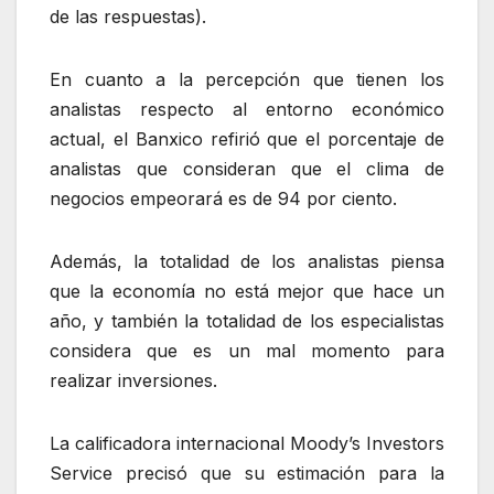
de las respuestas).
En cuanto a la percepción que tienen los
analistas respecto al entorno económico
actual, el Banxico refirió que el porcentaje de
analistas que consideran que el clima de
negocios empeorará es de 94 por ciento.
Además, la totalidad de los analistas piensa
que la economía no está mejor que hace un
año, y también la totalidad de los especialistas
considera que es un mal momento para
realizar inversiones.
La calificadora internacional Moody’s Investors
Service precisó que su estimación para la