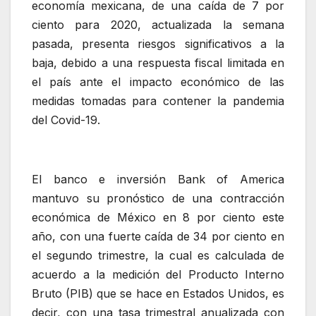
economía mexicana, de una caída de 7 por
ciento para 2020, actualizada la semana
pasada, presenta riesgos significativos a la
baja, debido a una respuesta fiscal limitada en
el país ante el impacto económico de las
medidas tomadas para contener la pandemia
del Covid-19.
El banco e inversión Bank of America
mantuvo su pronóstico de una contracción
económica de México en 8 por ciento este
año, con una fuerte caída de 34 por ciento en
el segundo trimestre, la cual es calculada de
acuerdo a la medición del Producto Interno
Bruto (PIB) que se hace en Estados Unidos, es
decir, con una tasa trimestral anualizada con