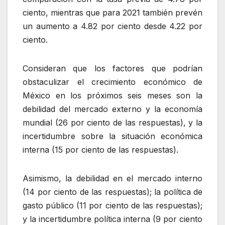
ciento, mientras que para 2021 también prevén
un aumento a 4.82 por ciento desde 4.22 por
ciento.
Consideran que los factores que podrían
obstaculizar el crecimiento económico de
México en los próximos seis meses son la
debilidad del mercado externo y la economía
mundial (26 por ciento de las respuestas), y la
incertidumbre sobre la situación económica
interna (15 por ciento de las respuestas).
Asimismo, la debilidad en el mercado interno
(14 por ciento de las respuestas); la política de
gasto público (11 por ciento de las respuestas);
y la incertidumbre política interna (9 por ciento