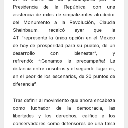
Presidencia de la República, con una
asistencia de miles de simpatizantes alrededor
del Monumento a la Revolución, Claudia
Sheinbaum, recalcó ayer que la
4T
representa la única opción en el México
de hoy de prosperidad para su pueblo, de un
desarrollo con bienestar
, y
refrendó:
¡Ganamos la precampaña! La
distancia entre nosotros y el segundo lugar es,
en el peor de los escenarios, de 20 puntos de
diferencia
.
Tras definir al movimiento que ahora encabeza
como luchador de la democracia, las
libertades y los derechos, calificó a los
conservadores como defensores de una falsa