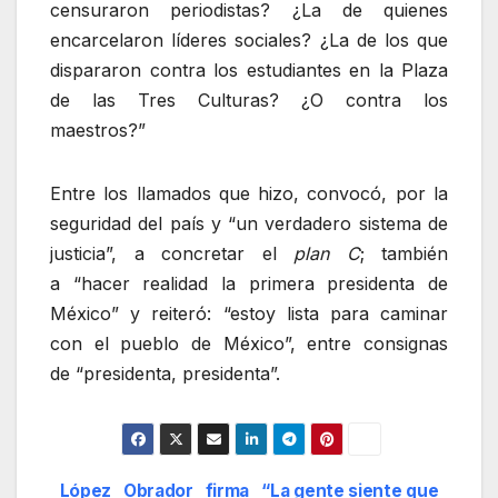
censuraron periodistas? ¿La de quienes
encarcelaron líderes sociales? ¿La de los que
dispararon contra los estudiantes en la Plaza
de las Tres Culturas? ¿O contra los
maestros?
Entre los llamados que hizo, convocó, por la
seguridad del país y
un verdadero sistema de
justicia
, a concretar el
plan C
; también
a
hacer realidad la primera presidenta de
México
y reiteró:
estoy lista para caminar
con el pueblo de México
, entre consignas
de
presidenta, presidenta
.
López Obrador firma
“La gente siente que