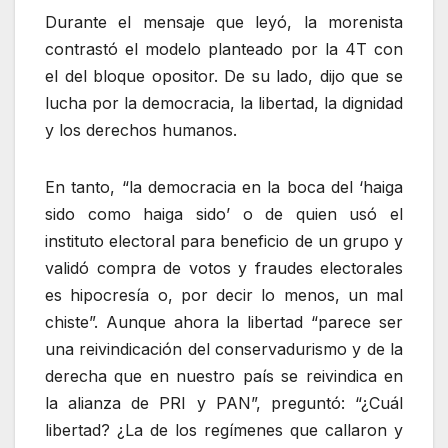
Durante el mensaje que leyó, la morenista
contrastó el modelo planteado por la 4T con
el del bloque opositor. De su lado, dijo que se
lucha por la democracia, la libertad, la dignidad
y los derechos humanos.
En tanto, “la democracia en la boca del ‘haiga
sido como haiga sido’ o de quien usó el
instituto electoral para beneficio de un grupo y
validó compra de votos y fraudes electorales
es hipocresía o, por decir lo menos, un mal
chiste”. Aunque ahora la libertad
parece ser
una reivindicación del conservadurismo y de la
derecha que en nuestro país se reivindica en
la alianza de PRI y PAN
, preguntó:
¿Cuál
libertad? ¿La de los regímenes que callaron y