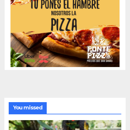
You missed