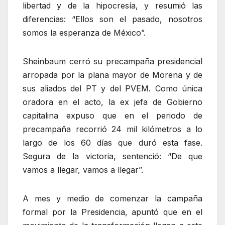
libertad y de la hipocresía, y resumió las
diferencias:
Ellos son el pasado, nosotros
somos la esperanza de México
.
Sheinbaum cerró su precampaña presidencial
arropada por la plana mayor de Morena y de
sus aliados del PT y del PVEM. Como única
oradora en el acto, la ex jefa de Gobierno
capitalina expuso que en el periodo de
precampaña recorrió 24 mil kilómetros a lo
largo de los 60 días que duró esta fase.
Segura de la victoria, sentenció:
De que
vamos a llegar, vamos a llegar
.
A mes y medio de comenzar la campaña
formal por la Presidencia, apuntó que en el