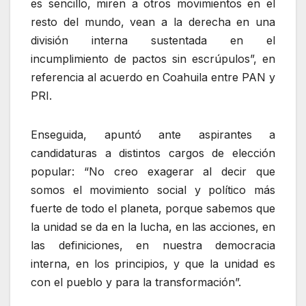
es sencillo, miren a otros movimientos en el
resto del mundo, vean a la derecha en una
división interna sustentada en el
incumplimiento de pactos sin escrúpulos
, en
referencia al acuerdo en Coahuila entre PAN y
PRI.
Enseguida, apuntó ante aspirantes a
candidaturas a distintos cargos de elección
popular:
No creo exagerar al decir que
somos el movimiento social y político más
fuerte de todo el planeta, porque sabemos que
la unidad se da en la lucha, en las acciones, en
las definiciones, en nuestra democracia
interna, en los principios, y que la unidad es
con el pueblo y para la transformación
.