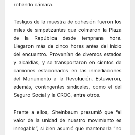
robando cámara.
Testigos de la muestra de cohesión fueron los
miles de simpatizantes que colmaron la Plaza
de la República desde temprana hora.
Llegaron más de cinco horas antes del inicio
del encuentro. Provenían de diversos estados
y alcaldías, y se transportaron en cientos de
camiones estacionados en las inmediaciones
del Monumento a la Revolución. Estuvieron,
además, contingentes sindicales, como el del
Seguro Social y la CROC, entre otros.
Frente a ellos, Sheinbaum presumió que
el
valor de la unidad de nuestro movimiento es
innegable
, si bien asumió que mantenerla
no