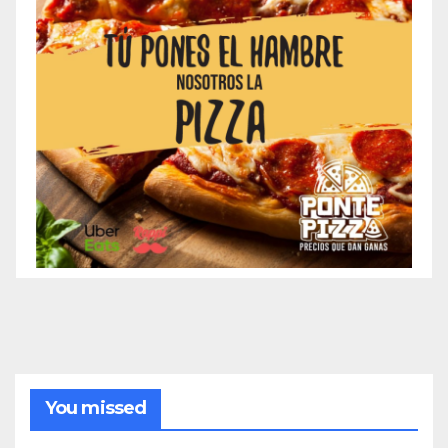
You missed