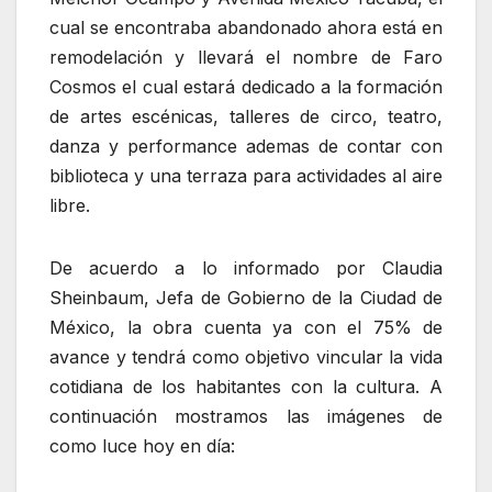
cual se encontraba abandonado ahora está en
remodelación y llevará el nombre de Faro
Cosmos el cual estará dedicado a la formación
de artes escénicas, talleres de circo, teatro,
danza y performance ademas de contar con
biblioteca y una terraza para actividades al aire
libre.
De acuerdo a lo informado por Claudia
Sheinbaum, Jefa de Gobierno de la Ciudad de
México, la obra cuenta ya con el 75% de
avance y tendrá como objetivo vincular la vida
cotidiana de los habitantes con la cultura. A
continuación mostramos las imágenes de
como luce hoy en día: