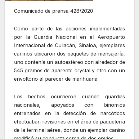
Comunicado de prensa 428/2020
Como parte de las acciones implementadas
por la Guardia Nacional en el Aeropuerto
Internacional de Culiacán, Sinaloa, ejemplares
caninos ubicaron dos paquetes de mensajería,
uno contenía un autoestéreo con alrededor de
545 gramos de aparente crystal y otro con un
envoltorio al parecer de marihuana.
Los hechos ocurrieron cuando guardias
nacionales, apoyados con binomios
entrenados en la detección de narcóticos
efectuaban revisiones en el área de paquetería
de la terminal aérea, donde un ejemplar canino
modificó su conducta cerca de dos envíos.