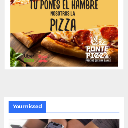
You missed