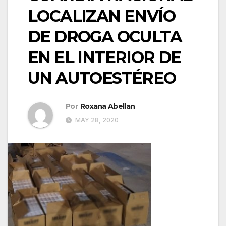
LOCALIZAN ENVÍO
DE DROGA OCULTA
EN EL INTERIOR DE
UN AUTOESTÉREO
Por
Roxana Abellan
MAY 28, 2020