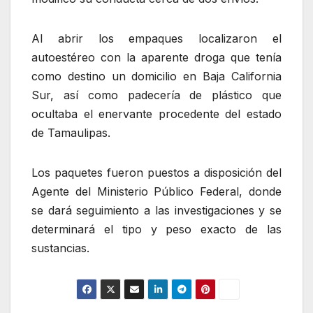
Al abrir los empaques localizaron el
autoestéreo con la aparente droga que tenía
como destino un domicilio en Baja California
Sur, así como padecería de plástico que
ocultaba el enervante procedente del estado
de Tamaulipas.
Los paquetes fueron puestos a disposición del
Agente del Ministerio Público Federal, donde
se dará seguimiento a las investigaciones y se
determinará el tipo y peso exacto de las
sustancias.