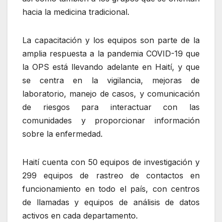
hacia la medicina tradicional.
La capacitación y los equipos son parte de la
amplia respuesta a la pandemia COVID-19 que
la OPS está llevando adelante en Haití, y que
se centra en la vigilancia, mejoras de
laboratorio, manejo de casos, y comunicación
de riesgos para interactuar con las
comunidades y proporcionar información
sobre la enfermedad.
Haití cuenta con 50 equipos de investigación y
299 equipos de rastreo de contactos en
funcionamiento en todo el país, con centros
de llamadas y equipos de análisis de datos
activos en cada departamento.