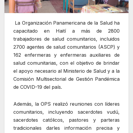
La Organización Panamericana de la Salud ha
capacitado en Haití a más de 2800
trabajadores de salud comunitarios, incluidos
2700 agentes de salud comunitarios (ASCP) y
162 enfermeras y enfermeras auxiliares de
salud comunitarias, con el objetivo de brindar
el apoyo necesario al Ministerio de Salud y a la
Comisión Multisectorial de Gestión Pandémica
de COVID-19 del país.
Además, la OPS realizó reuniones con líderes
comunitarios, incluyendo sacerdotes vudú,
sacerdotes católicos, pastores y parteras
tradicionales darles información precisa y