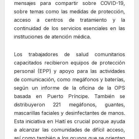
mensajes para compartir sobre COVID-19,
sobre temas como las medidas de protección,
acceso a centros de tratamiento y la
continuidad de los servicios esenciales en las
instituciones de atención médica.
Los trabajadores de salud comunitarios
capacitados recibieron equipos de protección
personal (EPP) y apoyo para las actividades
de comunicación, como megáfonos y baterías,
según un informe de la oficina de la OPS
basada en Puerto Príncipe. También se
distribuyeron 221 megáfonos, guantes,
mascarillas faciales y desinfectantes de manos.
Esta iniciativa en Haití es crucial porque ayuda
a alcanzar las comunidades de difícil acceso,
así como también a los grupos que se orientan