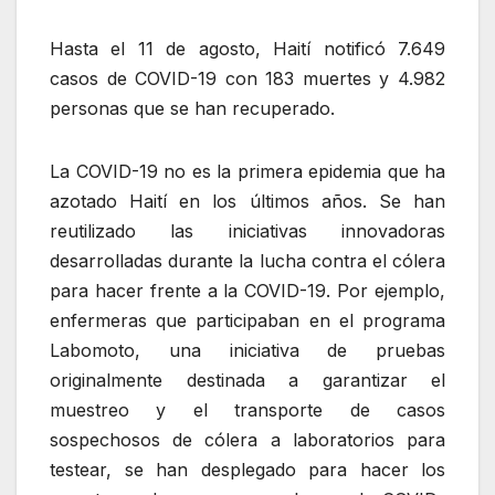
Hasta el 11 de agosto, Haití notificó 7.649
casos de COVID-19 con 183 muertes y 4.982
personas que se han recuperado.
La COVID-19 no es la primera epidemia que ha
azotado Haití en los últimos años. Se han
reutilizado las iniciativas innovadoras
desarrolladas durante la lucha contra el cólera
para hacer frente a la COVID-19. Por ejemplo,
enfermeras que participaban en el programa
Labomoto, una iniciativa de pruebas
originalmente destinada a garantizar el
muestreo y el transporte de casos
sospechosos de cólera a laboratorios para
testear, se han desplegado para hacer los