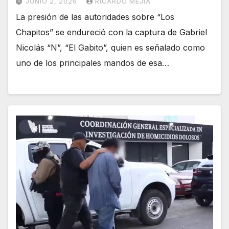
JUNIO 2, 2026
RICARDO MEJÍA
La presión de las autoridades sobre “Los
Chapitos” se endureció con la captura de Gabriel
Nicolás “N”, “El Gabito”, quien es señalado como
uno de los principales mandos de esa…