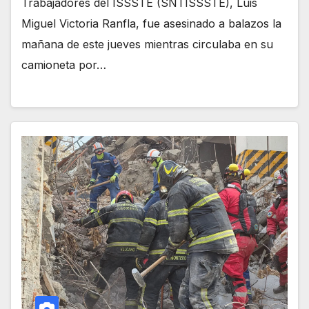
Trabajadores del ISSSTE (SNTISSSTE), Luis
Miguel Victoria Ranfla, fue asesinado a balazos la
mañana de este jueves mientras circulaba en su
camioneta por…