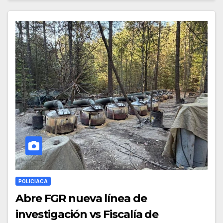
POLICIACA
Abre FGR nueva línea de
investigación vs Fiscalía de