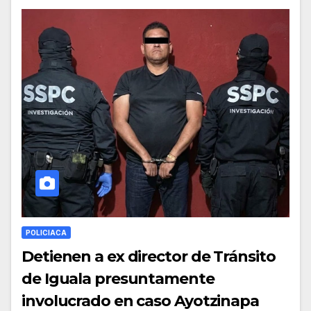
POLICIACA
Detienen a ex director de Tránsito
de Iguala presuntamente
involucrado en caso Ayotzinapa