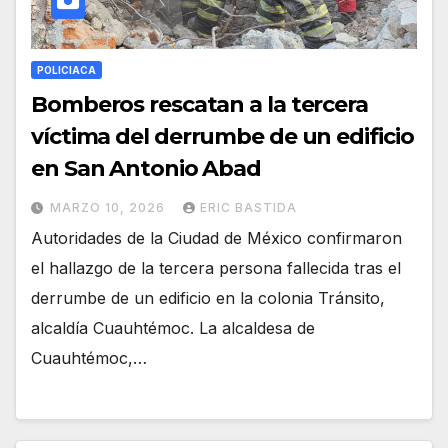
POLICIACA
Bomberos rescatan a la tercera
víctima del derrumbe de un edificio
en San Antonio Abad
MARZO 10, 2026
ERIC BASTIDA
Autoridades de la Ciudad de México confirmaron
el hallazgo de la tercera persona fallecida tras el
derrumbe de un edificio en la colonia Tránsito,
alcaldía Cuauhtémoc. La alcaldesa de
Cuauhtémoc,…