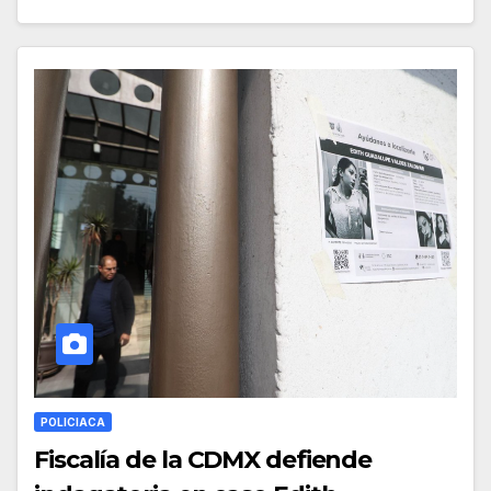
POLICIACA
Fiscalía de la CDMX defiende