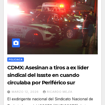
POLICIACA
CDMX: Asesinan a tiros a ex líder
sindical del Issste en cuando
circulaba por Periférico sur
MARZO 12, 2026
RICARDO MEJÍA
El exdirigente nacional del Sindicato Nacional de