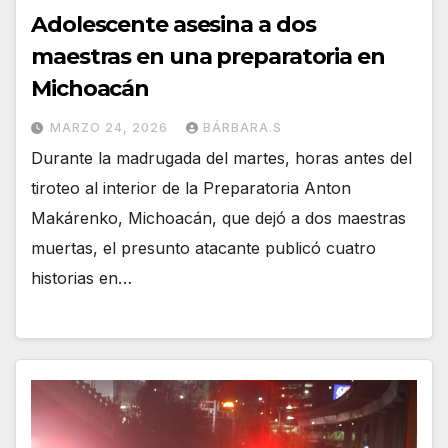
Adolescente asesina a dos
maestras en una preparatoria en
Michoacán
MARZO 24, 2026
BÁRBARA.S
Durante la madrugada del martes, horas antes del
tiroteo al interior de la Preparatoria Anton
Makárenko, Michoacán, que dejó a dos maestras
muertas, el presunto atacante publicó cuatro
historias en…