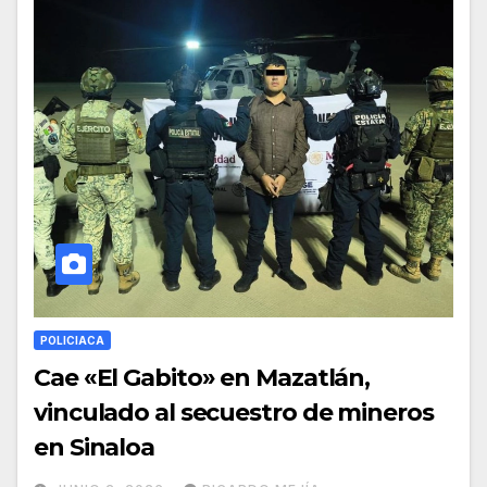
POLICIACA
Cae «El Gabito» en Mazatlán,
vinculado al secuestro de mineros
en Sinaloa