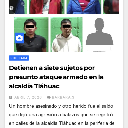
POLICIACA
Detienen a siete sujetos por
presunto ataque armado en la
alcaldía Tláhuac
ABRIL 7, 2026
BÁRBARA.S
Un hombre asesinado y otro herido fue el saldo
que dejó una agresión a balazos que se registró
en calles de la alcaldía Tláhuac en la periferia de