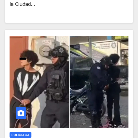
la Ciudad…
POLICIACA