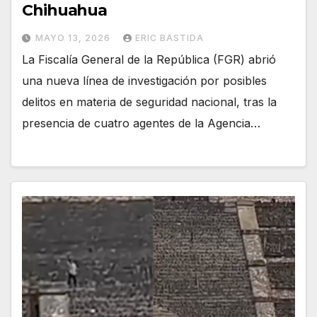
Chihuahua
MAYO 13, 2026
ERIC BASTIDA
La Fiscalía General de la República (FGR) abrió
una nueva línea de investigación por posibles
delitos en materia de seguridad nacional, tras la
presencia de cuatro agentes de la Agencia…