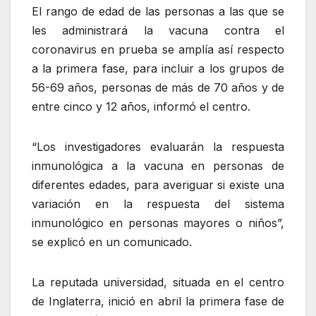
El rango de edad de las personas a las que se
les administrará la vacuna contra el
coronavirus en prueba se amplía así respecto
a la primera fase, para incluir a los grupos de
56-69 años, personas de más de 70 años y de
entre cinco y 12 años, informó el centro.
Los investigadores evaluarán la respuesta
inmunológica a la vacuna en personas de
diferentes edades, para averiguar si existe una
variación en la respuesta del sistema
inmunológico en personas mayores o niños
,
se explicó en un comunicado.
La reputada universidad, situada en el centro
de Inglaterra, inició en abril la primera fase de