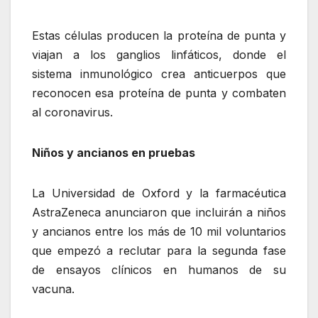
Estas células producen la proteína de punta y
viajan a los ganglios linfáticos, donde el
sistema inmunológico crea anticuerpos que
reconocen esa proteína de punta y combaten
al coronavirus.
Niños y ancianos en pruebas
La Universidad de Oxford y la farmacéutica
AstraZeneca anunciaron que incluirán a niños
y ancianos entre los más de 10 mil voluntarios
que empezó a reclutar para la segunda fase
de ensayos clínicos en humanos de su
vacuna.