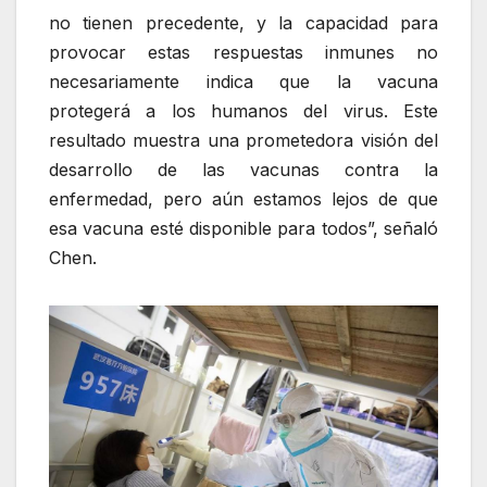
no tienen precedente, y la capacidad para
provocar estas respuestas inmunes no
necesariamente indica que la vacuna
protegerá a los humanos del virus. Este
resultado muestra una prometedora visión del
desarrollo de las vacunas contra la
enfermedad, pero aún estamos lejos de que
esa vacuna esté disponible para todos
, señaló
Chen.