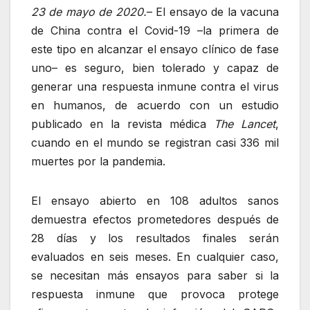
23 de mayo de 2020.
– El ensayo de la vacuna
de China contra el Covid-19 –la primera de
este tipo en alcanzar el ensayo clínico de fase
uno– es seguro, bien tolerado y capaz de
generar una respuesta inmune contra el virus
en humanos, de acuerdo con un estudio
publicado en la revista médica
The Lancet
,
cuando en el mundo se registran casi 336 mil
muertes por la pandemia.
El ensayo abierto en 108 adultos sanos
demuestra efectos prometedores después de
28 días y los resultados finales serán
evaluados en seis meses. En cualquier caso,
se necesitan más ensayos para saber si la
respuesta inmune que provoca protege