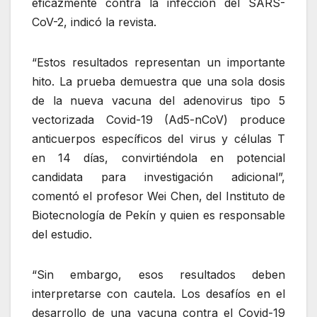
eficazmente contra la infección del SARS-
CoV-2, indicó la revista.
Estos resultados representan un importante
hito. La prueba demuestra que una sola dosis
de la nueva vacuna del adenovirus tipo 5
vectorizada Covid-19 (Ad5-nCoV) produce
anticuerpos específicos del virus y células T
en 14 días, convirtiéndola en potencial
candidata para investigación adicional
,
comentó el profesor Wei Chen, del Instituto de
Biotecnología de Pekín y quien es responsable
del estudio.
Sin embargo, esos resultados deben
interpretarse con cautela. Los desafíos en el
desarrollo de una vacuna contra el Covid-19