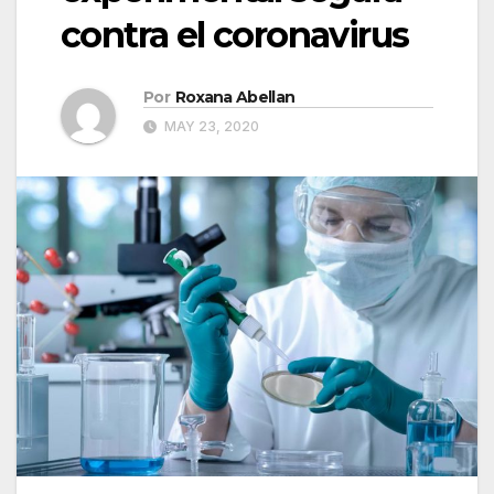
contra el coronavirus
Por
Roxana Abellan
MAY 23, 2020