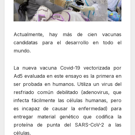
Actualmente, hay más de cien vacunas
candidatas para el desarrollo en todo el
mundo.
La nueva vacuna Covid-19 vectorizada por
Ad5 evaluada en este ensayo es la primera en
ser probada en humanos. Utiliza un virus del
resfriado común debilitado (adenovirus, que
infecta fácilmente las células humanas, pero
es incapaz de causar la enfermedad) para
entregar material genético que codifica la
proteína de punta del SARS-CoV-2 a las
células.