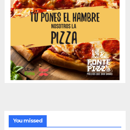
You missed