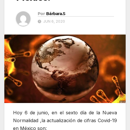
Por
Bárbara.S
JUN 6, 2020
Hoy 6 de junio, en el sexto día de la Nueva
Normalidad ,la actualización de cifras Covid-19
en México son: