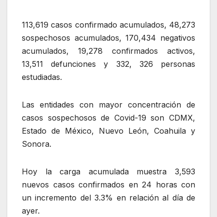
113,619 casos confirmado acumulados, 48,273
sospechosos acumulados, 170,434 negativos
acumulados, 19,278 confirmados activos,
13,511 defunciones y 332, 326 personas
estudiadas.
Las entidades con mayor concentración de
casos sospechosos de Covid-19 son CDMX,
Estado de México, Nuevo León, Coahuila y
Sonora.
Hoy la carga acumulada muestra 3,593
nuevos casos confirmados en 24 horas con
un incremento del 3.3% en relación al día de
ayer.