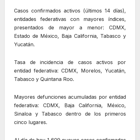
Casos confirmados activos (últimos 14 días),
entidades federativas con mayores índices,
presentados de mayor a menor: CDMX,
Estado de México, Baja California, Tabasco y
Yucatán.
Tasa de incidencia de casos activos por
entidad federativa: CDMX, Morelos, Yucatán,
Tabasco y Quintana Roo.
Mayores defunciones acumuladas por entidad
federativa: CDMX, Baja California, México,
Sinaloa y Tabasco dentro de los primeros
cinco lugares.