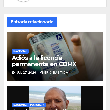
Entrada relacionada
NACIONAL
Adiós a la licencia
permanente en CDMX
JUL 27, 2026
ERIC BASTIDA
NACIONAL
POLICIACA