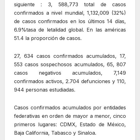
siguiente : 3, 588,773 total de casos
confirmados a nivel mundial, 1,132,009 (32%)
de casos confirmados en los últimos 14 días,
6.9%tasa de letalidad global. En las américas
51.4 la proporción de casos.
27, 634 casos confirmados acumulados, 17,
553 casos sospechosos acumulados, 65, 807
casos negativos acumulados, 7,149
confirmados activos, 2.704 defunciones y 110,
944 personas estudiadas.
Casos confirmados acumulados por entidades
federativas en orden de mayor a menor, cinco
primeros lugares: CDMX, Estado de México,
Baja California, Tabasco y Sinaloa.