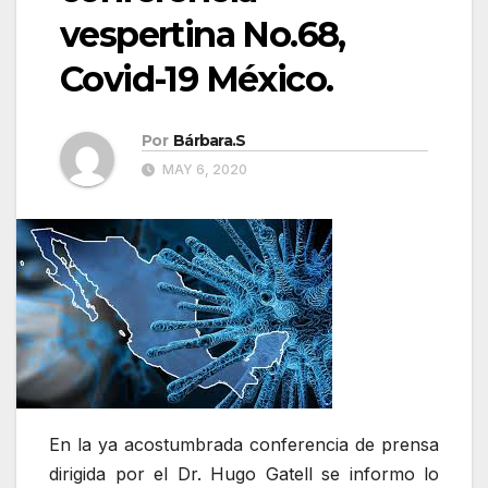
vespertina No.68,
Covid-19 México.
Por
Bárbara.S
MAY 6, 2020
En la ya acostumbrada conferencia de prensa
dirigida por el Dr. Hugo Gatell se informo lo