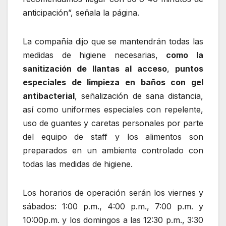
anticipación”, señala la página.
La compañía dijo que se mantendrán todas las
medidas de higiene necesarias,
como la
sanitización de llantas al acceso
,
puntos
especiales de limpieza en baños con gel
antibacterial
, señalización de sana distancia,
así como uniformes especiales con repelente,
uso de guantes y caretas personales por parte
del equipo de staff y los alimentos son
preparados en un ambiente controlado con
todas las medidas de higiene.
Los horarios de operación serán los viernes y
sábados: 1:00 p.m., 4:00 p.m., 7:00 p.m. y
10:00p.m. y los domingos a las 12:30 p.m., 3:30