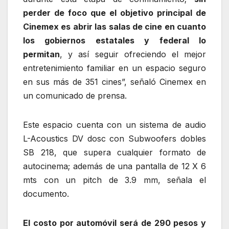
perder de foco que el objetivo principal de
Cinemex es abrir las salas de cine en cuanto
los gobiernos estatales y federal lo
permitan
, y así seguir ofreciendo el mejor
entretenimiento familiar en un espacio seguro
en sus más de 351 cines”, señaló Cinemex en
un comunicado de prensa.
Este espacio cuenta con un sistema de audio
L-Acoustics DV dosc con Subwoofers dobles
SB 218, que supera cualquier formato de
autocinema; además de una pantalla de 12 X 6
mts con un pitch de 3.9 mm, señala el
documento.
El costo por automóvil será de 290 pesos y