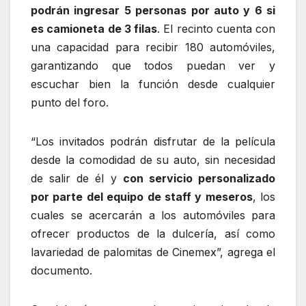
podrán ingresar 5 personas por auto y 6 si
es camioneta de 3 filas
. El recinto cuenta con
una capacidad para recibir 180 automóviles,
garantizando que todos puedan ver y
escuchar bien la función desde cualquier
punto del foro.
“Los invitados podrán disfrutar de la película
desde la comodidad de su auto, sin necesidad
de salir de él y
con servicio personalizado
por parte del equipo de staff y meseros
, los
cuales se acercarán a los automóviles para
ofrecer productos de la dulcería, así como
lavariedad de palomitas de Cinemex”, agrega el
documento.