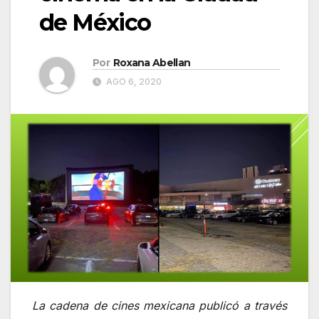
de México
Por
Roxana Abellan
AGO 6, 2020
La cadena de cines mexicana publicó a través