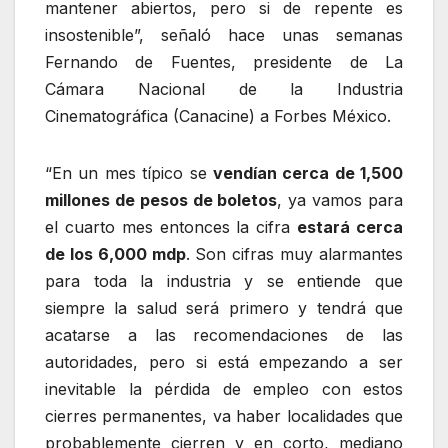
mantener abiertos, pero si de repente es
insostenible”, señaló hace unas semanas
Fernando de Fuentes, presidente de La
Cámara Nacional de la Industria
Cinematográfica (Canacine) a Forbes México.
“En un mes típico se
vendían cerca de 1,500
millones de pesos de boletos
, ya vamos para
el cuarto mes entonces la cifra
estará cerca
de los 6,000 mdp
. Son cifras muy alarmantes
para toda la industria y se entiende que
siempre la salud será primero y tendrá que
acatarse a las recomendaciones de las
autoridades, pero si está empezando a ser
inevitable la pérdida de empleo con estos
cierres permanentes, va haber localidades que
probablemente cierren y en corto, mediano