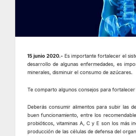
15 junio 2020.-
Es importante fortalecer el sis
desarrollo de algunas enfermedades, es impo
minerales, disminuir el consumo de azúcares.
Te comparto algunos consejos para fortalecer 
Deberás consumir alimentos para subir las de
buen funcionamiento, entre los recomendables
probióticos, vitaminas A, C y E son los más 
producción de las células de defensa del orga