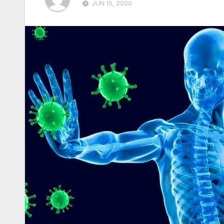
JUN 15, 2020