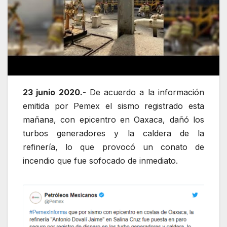
23 junio 2020.-
De acuerdo a la información
emitida por Pemex el sismo registrado esta
mañana, con epicentro en Oaxaca, dañó los
turbos generadores y la caldera de la
refinería, lo que provocó un conato de
incendio que fue sofocado de inmediato.