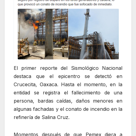
El primer reporte del Sismológico Nacional
destaca que el epicentro se detectó en
Crucecita, Oaxaca. Hasta el momento, en la
entidad se registra el fallecimiento de una
persona, bardas caídas, daños menores en
algunas fachadas y el conato de incendio en la
refinería de Salina Cruz.
Momentos después de que Pemex diera a