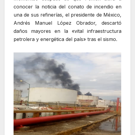
conocer la noticia del conato de incendio en
una de sus refinerías, el presidente de México,
Andrés Manuel López Obrador, descartó
daños mayores en la «vital infraestructura
petrolera y energética del país» tras el sismo.