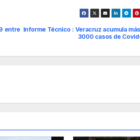
9 entre
Informe Técnico : Veracruz acumula más
3000 casos de Covid-