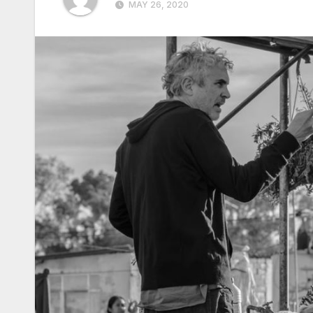
MAY 26, 2020