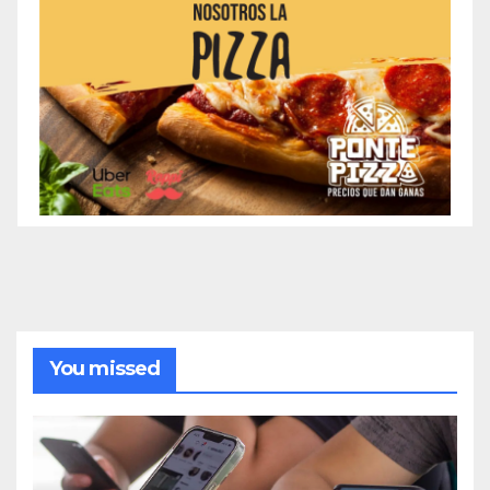
You missed