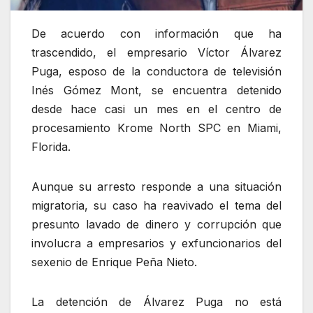
De acuerdo con información que ha
trascendido, el empresario Víctor Álvarez
Puga, esposo de la conductora de televisión
Inés Gómez Mont, se encuentra detenido
desde hace casi un mes en el centro de
procesamiento Krome North SPC en Miami,
Florida.
Aunque su arresto responde a una situación
migratoria, su caso ha reavivado el tema del
presunto lavado de dinero y corrupción que
involucra a empresarios y exfuncionarios del
sexenio de Enrique Peña Nieto.
La detención de Álvarez Puga no está