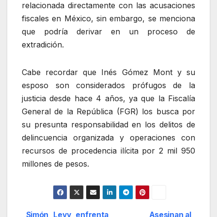
relacionada directamente con las acusaciones
fiscales en México, sin embargo, se menciona
que podría derivar en un proceso de
extradición.
Cabe recordar que Inés Gómez Mont y su
esposo son considerados prófugos de la
justicia desde hace 4 años, ya que la Fiscalía
General de la República (FGR) los busca por
su presunta responsabilidad en los delitos de
delincuencia organizada y operaciones con
recursos de procedencia ilícita por 2 mil 950
millones de pesos.
Simón Levy enfrenta
Asesinan al