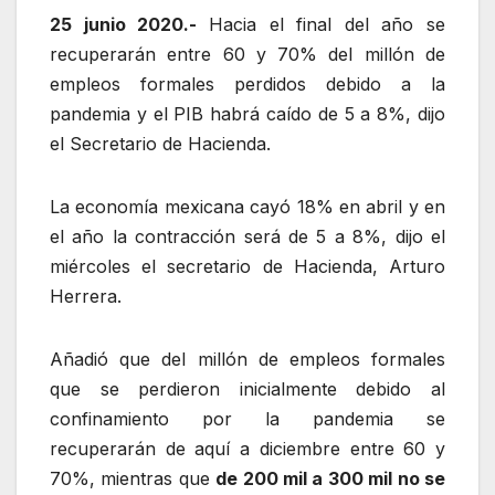
25 junio 2020.-
Hacia el final del año se
recuperarán entre 60 y 70% del millón de
empleos formales perdidos debido a la
pandemia y el PIB habrá caído de 5 a 8%, dijo
el Secretario de Hacienda.
La economía mexicana cayó 18% en abril y en
el año la contracción será de 5 a 8%, dijo el
miércoles el secretario de Hacienda, Arturo
Herrera.
Añadió que del millón de empleos formales
que se perdieron inicialmente debido al
confinamiento por la pandemia se
recuperarán de aquí a diciembre entre 60 y
70%, mientras que
de 200 mil a 300 mil no se