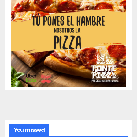
You missed