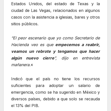
Estados Unidos, del estado de Texas y la
ciudad de Las Vegas, relacionados en algunos
casos con la asistencia a iglesias, bares y otros
sitios públicos.
“El peor escenario que yo como Secretario de
Hacienda veo es que
empecemos a reabrir,
veamos un rebrote y tengamos que hacer
algún nuevo cierre
”, dijo en entrevista
mañanera.
«
Indicó que el país no tiene los recursos
suficientes para adoptar un salario de
emergencia, como se ha sugerido en México y
diversos países, debido a que solo se recauda
el 13% del PIB.