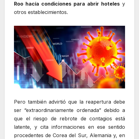
Roo hacía condiciones para abrir hoteles
y
otros establecimientos.
Pero también advirtió que la reapertura debe
ser “extraordinariamente ordenada” debido a
que el riesgo de rebrote de contagios está
latente, y cita informaciones en ese sentido
procedentes de Corea del Sur, Alemania y, en