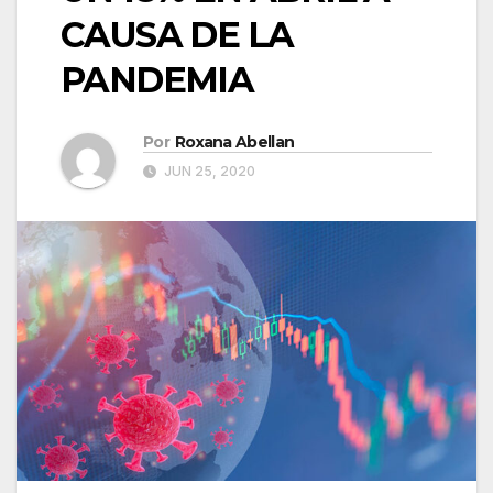
CAUSA DE LA
PANDEMIA
Por
Roxana Abellan
JUN 25, 2020