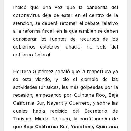
Indicó que una vez que la pandemia del
coronavirus deje de estar en el centro de la
atención, se deberá retomar el debate relativo
a la reforma fiscal, en la que también se deben
considerar las fuentes de recursos de los
gobiernos estatales, añadió, no solo del
gobierno federal.
Herrera Gutiérrez señaló que la reapertura ya
se está viendo, y dio el ejemplo de las
actividades turísticas, las más golpeadas por la
recesión, empezando por Quintana Roo, Baja
California Sur, Nayarit y Guerrero, y sobre las
cuales había recibido del Secretario de
Turismo, Miguel Torruco,
la confirmación de
que Baja California Sur, Yucatán y Quintana