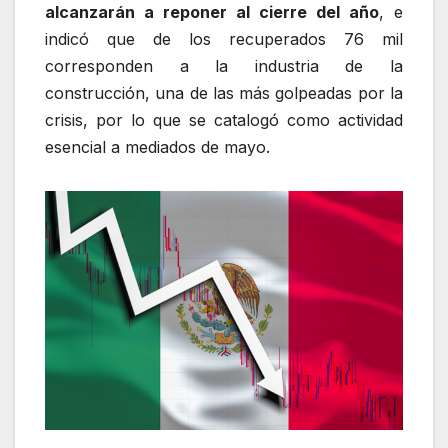
alcanzarán a reponer al cierre del año
, e
indicó que de los recuperados 76 mil
corresponden a la industria de la
construcción, una de las más golpeadas por la
crisis, por lo que se catalogó como actividad
esencial a mediados de mayo.