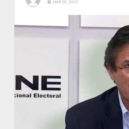
MAR 28, 2023