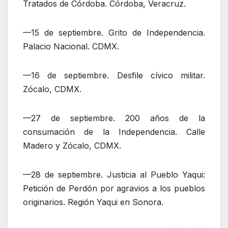
Tratados de Córdoba. Córdoba, Veracruz.
—15 de septiembre. Grito de Independencia.
Palacio Nacional. CDMX.
—16 de septiembre. Desfile cívico militar.
Zócalo, CDMX.
—27 de septiembre. 200 años de la
consumación de la Independencia. Calle
Madero y Zócalo, CDMX.
—28 de septiembre. Justicia al Pueblo Yaqui:
Petición de Perdón por agravios a los pueblos
originarios. Región Yaqui en Sonora.