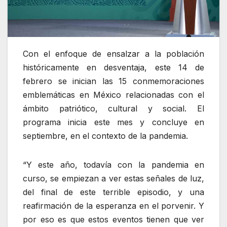
Con el enfoque de ensalzar a la población
históricamente en desventaja, este 14 de
febrero se inician las 15 conmemoraciones
emblemáticas en México relacionadas con el
ámbito patriótico, cultural y social. El
programa inicia este mes y concluye en
septiembre, en el contexto de la pandemia.
“Y este año, todavía con la pandemia en
curso, se empiezan a ver estas señales de luz,
del final de este terrible episodio, y una
reafirmación de la esperanza en el porvenir. Y
por eso es que estos eventos tienen que ver