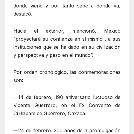
donde viene y por tanto sabe a dónde va,
destacó.
Hacia el exterior, mencionó, México
“proyectará su confianza en sí mismo , a sus
instituciones que se ha dado en su civilización
y perspectiva y peso en el mundo”.
Por orden cronológico, las conmemoraciones
son:
—14 de febrero, 190 aniversario luctuoso de
Vicente Guerrero, en el Ex Convento de
Cuiliapam de Guerrero, Oaxaca.
—24 de febrero. 200 años de a promulgación