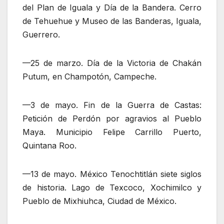
del Plan de Iguala y Día de la Bandera. Cerro
de Tehuehue y Museo de las Banderas, Iguala,
Guerrero.
—25 de marzo. Día de la Victoria de Chakán
Putum, en Champotón, Campeche.
—3 de mayo. Fin de la Guerra de Castas:
Petición de Perdón por agravios al Pueblo
Maya. Municipio Felipe Carrillo Puerto,
Quintana Roo.
—13 de mayo. México Tenochtitlán siete siglos
de historia. Lago de Texcoco, Xochimilco y
Pueblo de Mixhiuhca, Ciudad de México.