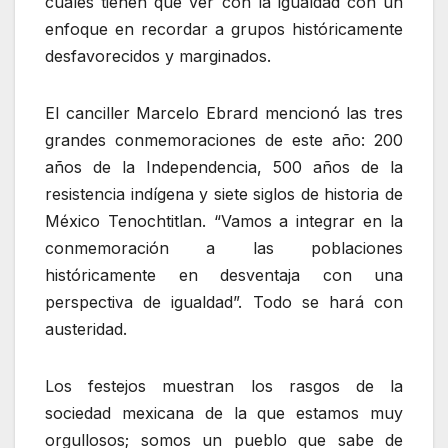
cuales tienen que ver con la igualdad con un
enfoque en recordar a grupos históricamente
desfavorecidos y marginados.
El canciller Marcelo Ebrard mencionó las tres
grandes conmemoraciones de este año: 200
años de la Independencia, 500 años de la
resistencia indígena y siete siglos de historia de
México Tenochtitlan. “Vamos a integrar en la
conmemoración a las poblaciones
históricamente en desventaja con una
perspectiva de igualdad”. Todo se hará con
austeridad.
Los festejos muestran los rasgos de la
sociedad mexicana de la que estamos muy
orgullosos; somos un pueblo que sabe de