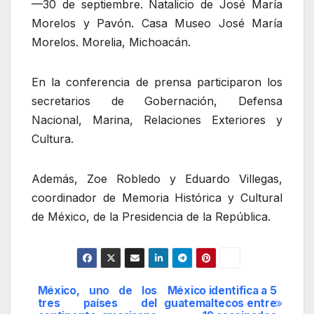
—30 de septiembre. Natalicio de José María
Morelos y Pavón. Casa Museo José María
Morelos. Morelia, Michoacán.
En la conferencia de prensa participaron los
secretarios de Gobernación, Defensa
Nacional, Marina, Relaciones Exteriores y
Cultura.
Además, Zoe Robledo y Eduardo Villegas,
coordinador de Memoria Histórica y Cultural
de México, de la Presidencia de la República.
México, uno de los
México identifica a 5
Navegación
tres países del
guatemaltecos entre