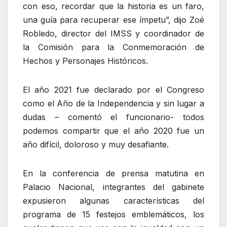
con eso, recordar que la historia es un faro,
una guía para recuperar ese ímpetu”, dijo Zoé
Robledo, director del IMSS y coordinador de
la Comisión para la Conmemoración de
Hechos y Personajes Históricos.
El año 2021 fue declarado por el Congreso
como el Año de la Independencia y sin lugar a
dudas – comentó el funcionario- todos
podemos compartir que el año 2020 fue un
año difícil, doloroso y muy desafiante.
En la conferencia de prensa matutina en
Palacio Nacional, integrantes del gabinete
expusieron algunas características del
programa de 15 festejos emblemáticos, los