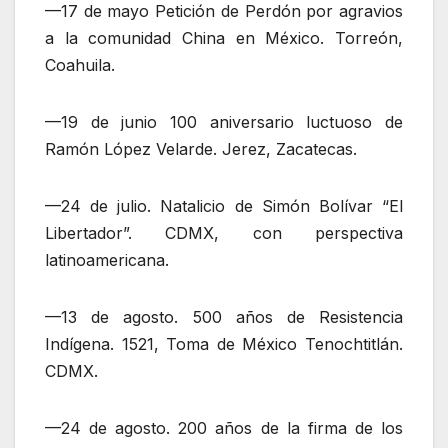
—17 de mayo Petición de Perdón por agravios
a la comunidad China en México. Torreón,
Coahuila.
—19 de junio 100 aniversario luctuoso de
Ramón López Velarde. Jerez, Zacatecas.
—24 de julio. Natalicio de Simón Bolívar “El
Libertador”. CDMX, con perspectiva
latinoamericana.
—13 de agosto. 500 años de Resistencia
Indígena. 1521, Toma de México Tenochtitlán.
CDMX.
—24 de agosto. 200 años de la firma de los