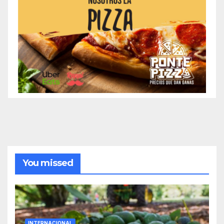
You missed
INTERNACIONAL