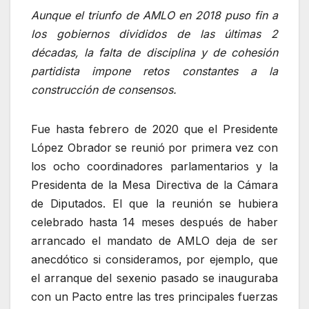
Aunque el triunfo de AMLO en 2018 puso fin a
los gobiernos divididos de las últimas 2
décadas, la falta de disciplina y de cohesión
partidista impone retos constantes a la
construcción de consensos.
Fue hasta febrero de 2020 que el Presidente
López Obrador se reunió por primera vez con
los ocho coordinadores parlamentarios y la
Presidenta de la Mesa Directiva de la Cámara
de Diputados. El que la reunión se hubiera
celebrado hasta 14 meses después de haber
arrancado el mandato de AMLO deja de ser
anecdótico si consideramos, por ejemplo, que
el arranque del sexenio pasado se inauguraba
con un Pacto entre las tres principales fuerzas