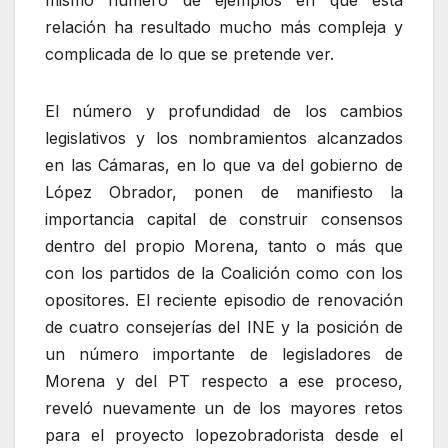
relación ha resultado mucho más compleja y
complicada de lo que se pretende ver.
El número y profundidad de los cambios
legislativos y los nombramientos alcanzados
en las Cámaras, en lo que va del gobierno de
López Obrador, ponen de manifiesto la
importancia capital de construir consensos
dentro del propio Morena, tanto o más que
con los partidos de la Coalición como con los
opositores. El reciente episodio de renovación
de cuatro consejerías del INE y la posición de
un número importante de legisladores de
Morena y del PT respecto a ese proceso,
reveló nuevamente un de los mayores retos
para el proyecto lopezobradorista desde el