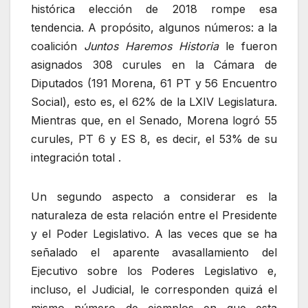
histórica elección de 2018 rompe esa
tendencia. A propósito, algunos números: a la
coalición
Juntos Haremos Historia
le fueron
asignados 308 curules en la Cámara de
Diputados (191 Morena, 61 PT y 56 Encuentro
Social), esto es, el 62% de la LXIV Legislatura.
Mientras que, en el Senado, Morena logró 55
curules, PT 6 y ES 8, es decir, el 53% de su
integración total .
Un segundo aspecto a considerar es la
naturaleza de esta relación entre el Presidente
y el Poder Legislativo. A las veces que se ha
señalado el aparente avasallamiento del
Ejecutivo sobre los Poderes Legislativo e,
incluso, el Judicial, le corresponden quizá el
mismo número de ejemplos en que esta