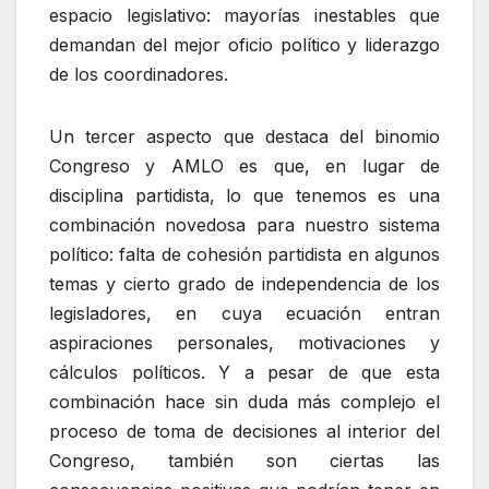
espacio legislativo: mayorías inestables que
demandan del mejor oficio político y liderazgo
de los coordinadores.
Un tercer aspecto que destaca del binomio
Congreso y AMLO es que, en lugar de
disciplina partidista, lo que tenemos es una
combinación novedosa para nuestro sistema
político: falta de cohesión partidista en algunos
temas y cierto grado de independencia de los
legisladores, en cuya ecuación entran
aspiraciones personales, motivaciones y
cálculos políticos. Y a pesar de que esta
combinación hace sin duda más complejo el
proceso de toma de decisiones al interior del
Congreso, también son ciertas las