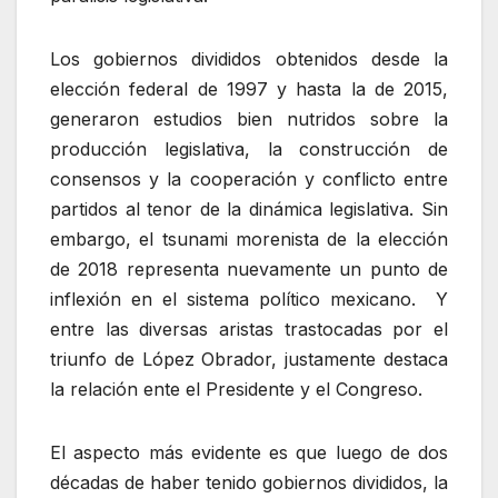
Los gobiernos divididos obtenidos desde la
elección federal de 1997 y hasta la de 2015,
generaron estudios bien nutridos sobre la
producción legislativa, la construcción de
consensos y la cooperación y conflicto entre
partidos al tenor de la dinámica legislativa. Sin
embargo, el tsunami morenista de la elección
de 2018 representa nuevamente un punto de
inflexión en el sistema político mexicano. Y
entre las diversas aristas trastocadas por el
triunfo de López Obrador, justamente destaca
la relación ente el Presidente y el Congreso.
El aspecto más evidente es que luego de dos
décadas de haber tenido gobiernos divididos, la