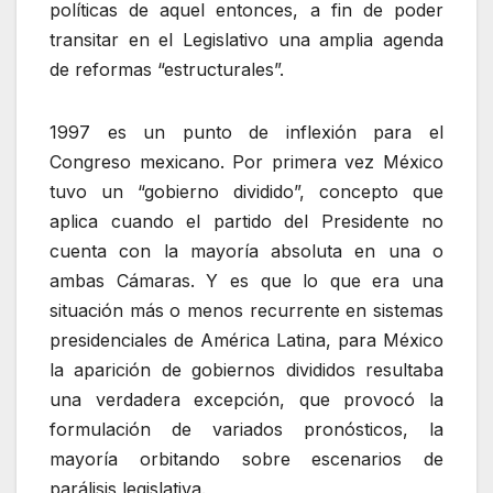
políticas de aquel entonces, a fin de poder
transitar en el Legislativo una amplia agenda
de reformas “estructurales”.
1997 es un punto de inflexión para el
Congreso mexicano. Por primera vez México
tuvo un “gobierno dividido”, concepto que
aplica cuando el partido del Presidente no
cuenta con la mayoría absoluta en una o
ambas Cámaras. Y es que lo que era una
situación más o menos recurrente en sistemas
presidenciales de América Latina, para México
la aparición de gobiernos divididos resultaba
una verdadera excepción, que provocó la
formulación de variados pronósticos, la
mayoría orbitando sobre escenarios de
parálisis legislativa.