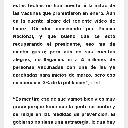
estas fechas no han puesto ni la mitad de
las vacunas que prometieron en enero. Aún
en la cuenta alegre del reciente video de
López Obrador caminando por Palacio
Nacional, y qué bueno que se está
recuperando el presidente, eso me da
mucho gusto; pero aún en sus cuentas
alegres, no llegamos ni a 4 millones de
personas vacunadas con una de las ya
aprobadas para inicios de marzo, pero eso
es apenas el 3% de la población”
, alertó.
“Es mentira eso de que vamos bien y es muy
grave porque hace que la gente se confíe y
se relaje en las medidas de prevención. El
gobierno no tiene una estrategia, lo que hay