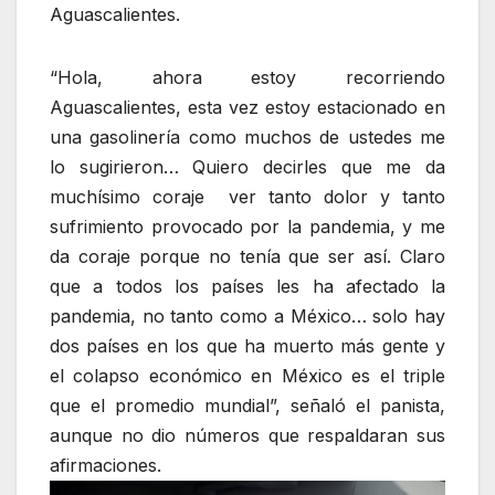
Aguascalientes.
“Hola, ahora estoy recorriendo
Aguascalientes, esta vez estoy estacionado en
una gasolinería como muchos de ustedes me
lo sugirieron… Quiero decirles que me da
muchísimo coraje ver tanto dolor y tanto
sufrimiento provocado por la pandemia, y me
da coraje porque no tenía que ser así. Claro
que a todos los países les ha afectado la
pandemia, no tanto como a México… solo hay
dos países en los que ha muerto más gente y
el colapso económico en México es el triple
que el promedio mundial”, señaló el panista,
aunque no dio números que respaldaran sus
afirmaciones.