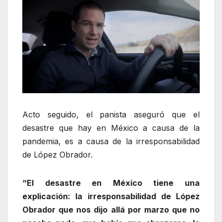
Acto seguido, el panista aseguró que el
desastre que hay en México a causa de la
pandemia, es a causa de la irresponsabilidad
de López Obrador.
“El desastre en México tiene una
explicación: la irresponsabilidad de López
Obrador que nos dijo allá por marzo que no