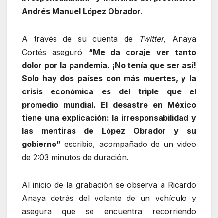
Andrés Manuel López Obrador
.
A través de su cuenta de
Twitter
, Anaya
Cortés aseguró
“Me da coraje ver tanto
dolor por la pandemia. ¡No tenía que ser así!
Solo hay dos países con más muertes, y la
crisis económica es del triple que el
promedio mundial. El desastre en México
tiene una explicación: la irresponsabilidad y
las mentiras de López Obrador y su
gobierno”
escribió, acompañado de un video
de 2:03 minutos de duración.
Al inicio de la grabación se observa a Ricardo
Anaya detrás del volante de un vehículo y
asegura que se encuentra recorriendo