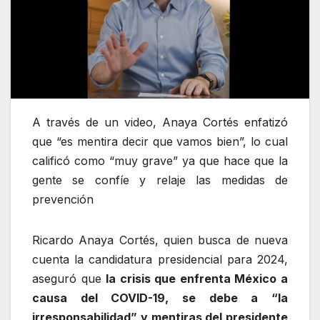
A través de un video, Anaya Cortés enfatizó
que “es mentira decir que vamos bien”, lo cual
calificó como “muy grave” ya que hace que la
gente se confíe y relaje las medidas de
prevención
Ricardo Anaya Cortés, quien busca de nueva
cuenta la candidatura presidencial para 2024,
aseguró que
la crisis que enfrenta México a
causa del COVID-19, se debe a “la
irresponsabilidad” y mentiras del presidente