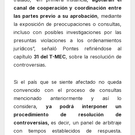
canal de cooperación y coordinación entre
las partes previo a su aprobación
, mediante
la exposición de preocupaciones o consultas,
incluso con posibles investigaciones por las
presuntas violaciones a los ordenamientos
jurídicos”, señaló Pontes refiriéndose al
capítulo
31 del T-MEC
, sobre la resolución de
controversias.
Si el país que se siente afectado no queda
convencido con el proceso de consultas
mencionado anteriormente y así lo
considera,
ya podrá interponer un
procedimiento de resolución de
controversias,
es decir, un panel de arbitraje
con tiempos establecidos de respuesta.