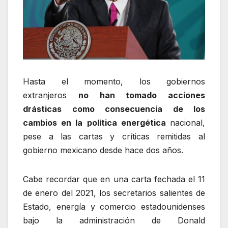
Hasta el momento, los gobiernos
extranjeros
no han tomado acciones
drásticas como consecuencia de los
cambios en la política energética
nacional,
pese a las cartas y críticas remitidas al
gobierno mexicano desde hace dos años.
Cabe recordar que en una carta fechada el 11
de enero del 2021, los secretarios salientes de
Estado, energía y comercio estadounidenses
bajo la administración de Donald