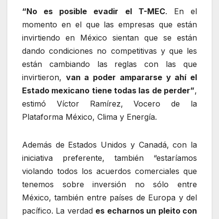
“No es posible evadir el T-MEC
. En el
momento en el que las empresas que están
invirtiendo en México sientan que se están
dando condiciones no competitivas y que les
están cambiando las reglas con las que
invirtieron,
van a poder ampararse y ahí el
Estado mexicano tiene todas las de perder”
,
estimó Víctor Ramírez, Vocero de la
Plataforma México, Clima y Energía.
Además de Estados Unidos y Canadá, con la
iniciativa preferente, también “estaríamos
violando todos los acuerdos comerciales que
tenemos sobre inversión no sólo entre
México, también entre países de Europa y del
pacífico. La verdad
es echarnos un pleito con