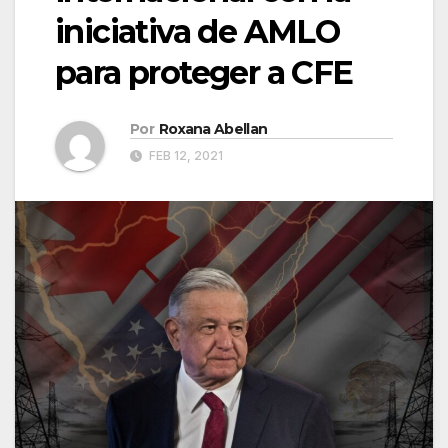
iniciativa de AMLO
para proteger a CFE
Por
Roxana Abellan
FEB 12, 2021