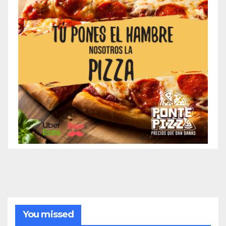
You missed