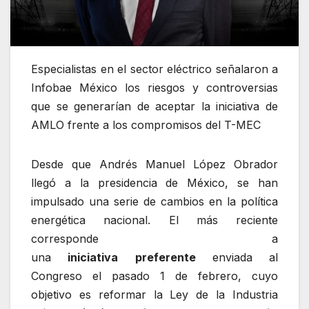
Especialistas en el sector eléctrico señalaron a
Infobae México los riesgos y controversias
que se generarían de aceptar la iniciativa de
AMLO frente a los compromisos del T-MEC
Desde que Andrés Manuel López Obrador
llegó a la presidencia de México, se han
impulsado una serie de cambios en la política
energética nacional. El más reciente
corresponde a
una
iniciativa
preferente
enviada al
Congreso el pasado 1 de febrero, cuyo
objetivo es reformar la Ley de la Industria