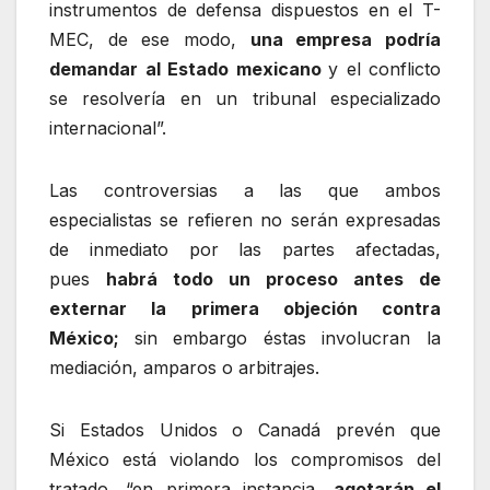
instrumentos de defensa dispuestos en el T-
MEC, de ese modo,
una empresa podría
demandar al Estado mexicano
y el conflicto
se resolvería en un tribunal especializado
internacional”.
Las controversias a las que ambos
especialistas se refieren no serán expresadas
de inmediato por las partes afectadas,
pues
habrá todo un proceso antes de
externar la primera objeción contra
México;
sin embargo éstas involucran la
mediación, amparos o arbitrajes.
Si Estados Unidos o Canadá prevén que
México está violando los compromisos del
tratado, “en primera instancia,
agotarán el