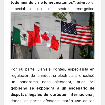
todo mundo y no lo necesitamos”,
advirtió el
especialista en el sector energético
Por su parte, Daniela Pontes, especialista en
regulación de la industria eléctrica, pronosticó
un panorama nada alentador, pues “
el
gobierno se expondrá a un escenario de
disputas legales de carácter internaciona
l,
donde las partes afectadas harán uso de los