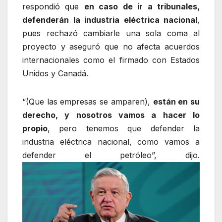
respondió que
en caso de ir a tribunales,
defenderán la industria eléctrica nacional
,
pues rechazó cambiarle una sola coma al
proyecto y aseguró que no afecta acuerdos
internacionales como el firmado con Estados
Unidos y Canadá.
“(Que las empresas se amparen),
están en su
derecho, y nosotros vamos a hacer lo
propio
, pero tenemos que defender la
industria eléctrica nacional, como vamos a
defender el petróleo”, dijo.