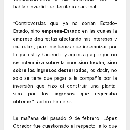
habían invertido en territorio nacional.
“Controversias que ya no serían Estado-
Estado, sino
empresa-Estado
en las cuales la
empresa diga ‘estas afectando mis intereses y
me retiro, pero me tienes que indemnizar por
lo que estoy haciendo’ y aguas aquí porque
no
se indemniza sobre la inversión hecha, sino
sobre los ingresos desterrados
, es decir, no
sólo se tiene que pagar a la compañía por la
inversión que hizo al construir una planta,
sino
por los ingresos que esperaba
obtener”
, aclaró Ramírez.
La mañana del pasado 9 de febrero, López
Obrador fue cuestionado al respecto, a lo que