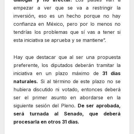
empezar a ver que se va a restringir la
inversión, eso es un hecho porque no hay
confianza en México, pero por lo menos no
tendrías los problemas que sí vas a tener si
esta iniciativa se aprueba y se mantiene”.
Hay que destacar que al ser una propuesta
preferente, los diputados deberán tramitar la
iniciativa en un plazo máximo de
31 días
naturales.
Si al término de este plazo no se
hubiera discutido ni votado, entonces deberá
ser el primer asunto en abordarse en la
siguiente sesión del Pleno.
De ser aprobada,
será turnada al Senado, que deberá
procesarla en otros 31 días.