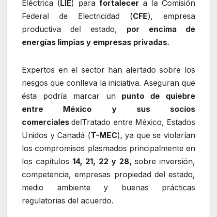
Eléctrica (
LIE
) para
fortalecer
a la Comisión
Federal de Electricidad (
CFE
), empresa
productiva del estado,
por encima de
energías limpias y empresas privadas.
Expertos en el sector han alertado sobre los
riesgos que conlleva la iniciativa. Aseguran que
ésta podría marcar un
punto de quiebre
entre México y sus socios
comerciales
delTratado entre México, Estados
Unidos y Canadá (
T-MEC
), ya que se violarían
los compromisos plasmados principalmente en
los capítulos
14, 21, 22 y 28,
sobre inversión,
competencia, empresas propiedad del estado,
medio ambiente y buenas prácticas
regulatorias del acuerdo.