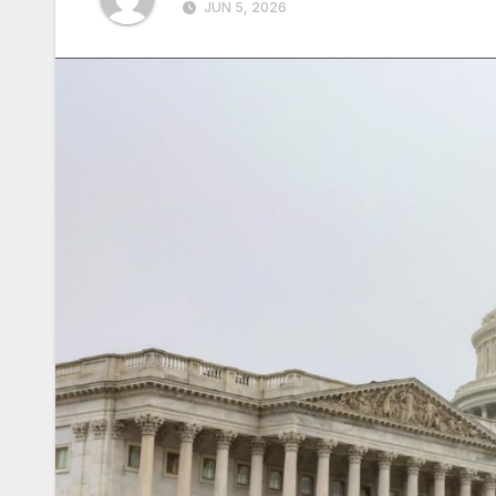
JUN 5, 2026