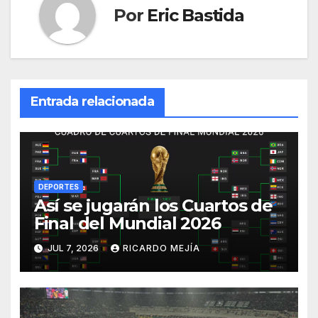
Por
Eric Bastida
Entrada relacionada
DEPORTES
Así se jugarán los Cuartos de
Final del Mundial 2026
JUL 7, 2026
RICARDO MEJÍA