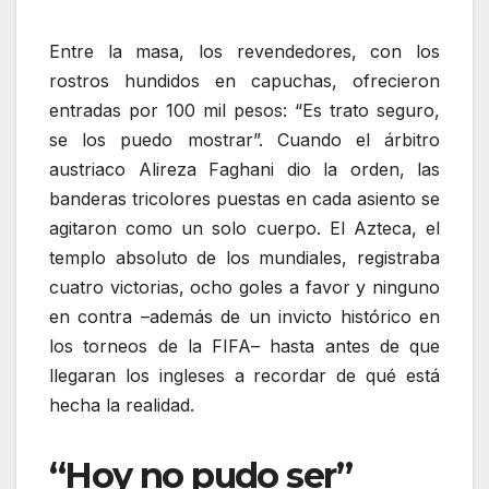
Entre la masa, los revendedores, con los
rostros hundidos en capuchas, ofrecieron
entradas por 100 mil pesos: “Es trato seguro,
se los puedo mostrar”. Cuando el árbitro
austriaco Alireza Faghani dio la orden, las
banderas tricolores puestas en cada asiento se
agitaron como un solo cuerpo. El Azteca, el
templo absoluto de los mundiales, registraba
cuatro victorias, ocho goles a favor y ninguno
en contra –además de un invicto histórico en
los torneos de la FIFA– hasta antes de que
llegaran los ingleses a recordar de qué está
hecha la realidad.
“Hoy no pudo ser”