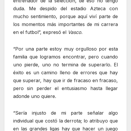
entrenador de la selección, de eso no tengo
duda. Me despido del estadio Azteca con
mucho sentimiento, porque aquí viví parte de
los momentos más importantes de mi carrera
en el futbol”, expresó el
Vasco
.
“Por una parte estoy muy orgulloso por esta
familia que logramos encontrar, pero cuando
uno pierde, uno no termina de superarlo. El
éxito es un camino lleno de errores que hay
que superar, hay que ir de fracaso en fracaso,
pero sin perder el entusiasmo hasta llegar
adonde uno quiere.
“Sería injusto de mi parte señalar algo
individual que costó la derrota; lo atribuyo que
en las grandes ligas hay que hacer un juego