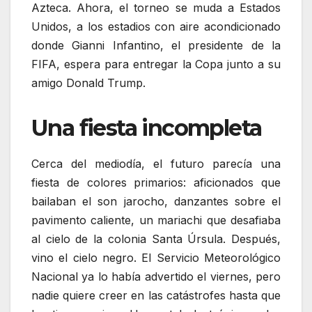
Azteca. Ahora, el torneo se muda a Estados
Unidos, a los estadios con aire acondicionado
donde Gianni Infantino, el presidente de la
FIFA, espera para entregar la Copa junto a su
amigo Donald Trump.
Una fiesta incompleta
Cerca del mediodía, el futuro parecía una
fiesta de colores primarios: aficionados que
bailaban el son jarocho, danzantes sobre el
pavimento caliente, un mariachi que desafiaba
al cielo de la colonia Santa Úrsula. Después,
vino el cielo negro. El Servicio Meteorológico
Nacional ya lo había advertido el viernes, pero
nadie quiere creer en las catástrofes hasta que