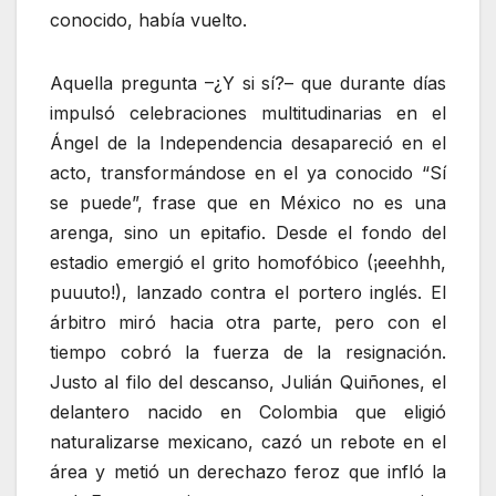
conocido, había vuelto.
Aquella pregunta –¿Y si sí?– que durante días
impulsó celebraciones multitudinarias en el
Ángel de la Independencia desapareció en el
acto, transformándose en el ya conocido “Sí
se puede”, frase que en México no es una
arenga, sino un epitafio. Desde el fondo del
estadio emergió el grito homofóbico (¡eeehhh,
puuuto!), lanzado contra el portero inglés. El
árbitro miró hacia otra parte, pero con el
tiempo cobró la fuerza de la resignación.
Justo al filo del descanso, Julián Quiñones, el
delantero nacido en Colombia que eligió
naturalizarse mexicano, cazó un rebote en el
área y metió un derechazo feroz que infló la