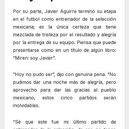
Por su parte, Javier Aguirre terminó su etapa
en el futbol como entrenador de la selección
mexicana; es la única certeza que tiene
mezclada de tristeza por el resultado y alegría
por la entrega de su equipo. Piensa que puede
presentarse como en un título de algún libro:
“Miren: soy Javier”.
“Hoy no pudo ser”, dijo con genuina pena. “No
pudimos dar una noche más de alegría, pero
aprovecho para dar las gracias al pueblo
mexicano, estos cinco partidos serán
inolvidables.
“Sé que este fue mi último partido de