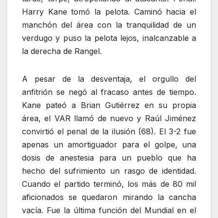
Harry Kane tomó la pelota. Caminó hacia el
manchón del área con la tranquilidad de un
verdugo y puso la pelota lejos, inalcanzable a
la derecha de Rangel.
A pesar de la desventaja, el orgullo del
anfitrión se negó al fracaso antes de tiempo.
Kane pateó a Brian Gutiérrez en su propia
área, el VAR llamó de nuevo y Raúl Jiménez
convirtió el penal de la ilusión (68). El 3-2 fue
apenas un amortiguador para el golpe, una
dosis de anestesia para un pueblo que ha
hecho del sufrimiento un rasgo de identidad.
Cuando el partido terminó, los más de 80 mil
aficionados se quedaron mirando la cancha
vacía. Fue la última función del Mundial en el