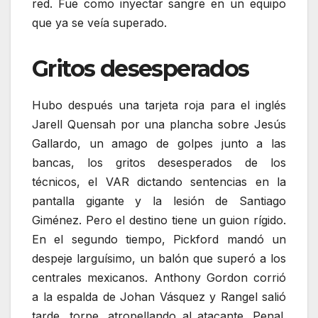
red. Fue como inyectar sangre en un equipo
que ya se veía superado.
Gritos desesperados
Hubo después una tarjeta roja para el inglés
Jarell Quensah por una plancha sobre Jesús
Gallardo, un amago de golpes junto a las
bancas, los gritos desesperados de los
técnicos, el VAR dictando sentencias en la
pantalla gigante y la lesión de Santiago
Giménez. Pero el destino tiene un guion rígido.
En el segundo tiempo, Pickford mandó un
despeje larguísimo, un balón que superó a los
centrales mexicanos. Anthony Gordon corrió
a la espalda de Johan Vásquez y Rangel salió
tarde, torpe, atropellando al atacante. Penal.