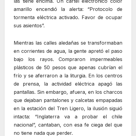
las tiene encima. Un cartel electrónico color
amarillo encendió la alerta: “Protocolo de
tormenta eléctrica activado. Favor de ocupar
sus asientos”.
Mientras las calles aledañas se transformaban
en corrientes de agua, la gente apretó el paso
bajo los rayos. Compraron impermeables
plásticos de 50 pesos que apenas cubrían el
frío y se aferraron a la liturgia. En los centros
de prensa, la actividad eléctrica apagó las
pantallas. Sin embargo, afuera, en los charcos
que dejaban pantalones y calcetas empapadas
en la estación del Tren Ligero, la ilusión siguió
intacta: “Inglaterra va a probar el chile
nacional”, cantaban, con esa fe ciega del que
no tiene nada que perder.