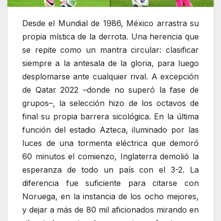
Desde el Mundial de 1986, México arrastra su
propia mística de la derrota. Una herencia que
se repite como un mantra circular: clasificar
siempre a la antesala de la gloria, para luego
desplomarse ante cualquier rival. A excepción
de Qatar 2022 –donde no superó la fase de
grupos–, la selección hizo de los octavos de
final su propia barrera sicológica. En la última
función del estadio Azteca, iluminado por las
luces de una tormenta eléctrica que demoró
60 minutos el comienzo, Inglaterra demolió la
esperanza de todo un país con el 3-2. La
diferencia fue suficiente para citarse con
Noruega, en la instancia de los ocho mejores,
y dejar a más de 80 mil aficionados mirando en