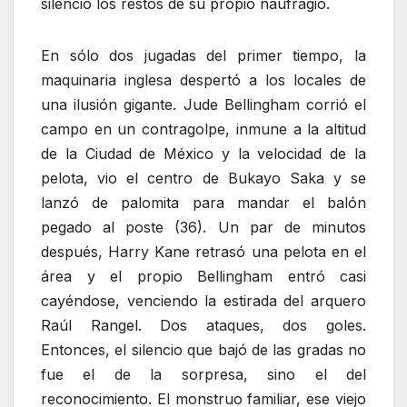
silencio los restos de su propio naufragio.
En sólo dos jugadas del primer tiempo, la
maquinaria inglesa despertó a los locales de
una ilusión gigante. Jude Bellingham corrió el
campo en un contragolpe, inmune a la altitud
de la Ciudad de México y la velocidad de la
pelota, vio el centro de Bukayo Saka y se
lanzó de palomita para mandar el balón
pegado al poste (36). Un par de minutos
después, Harry Kane retrasó una pelota en el
área y el propio Bellingham entró casi
cayéndose, venciendo la estirada del arquero
Raúl Rangel. Dos ataques, dos goles.
Entonces, el silencio que bajó de las gradas no
fue el de la sorpresa, sino el del
reconocimiento. El monstruo familiar, ese viejo