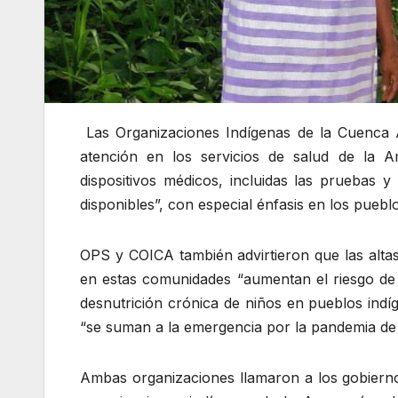
Las Organizaciones Indígenas de la Cuenca A
atención en los servicios de salud de la 
dispositivos médicos, incluidas las pruebas 
disponibles”, con especial énfasis en los puebl
OPS y COICA también advirtieron que las altas
en estas comunidades “aumentan el riesgo de
desnutrición crónica de niños en pueblos indí
“se suman a la emergencia por la pandemia de
Ambas organizaciones llamaron a los gobiern