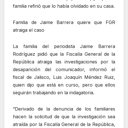
familia refirió que lo había olvidado en su casa.
Familia de Jaime Barrera quiere que FGR
atraiga el caso
La familia del periodista Jaime Barrera
Rodríguez pidió que la Fiscalía General de la
República atraiga las investigaciones por la
desaparición del comunicador, informó el
fiscal de Jalisco, Luis Joaquín Méndez Ruiz,
quien dijo que está en curso, pero que ellos
seguirán trabajando en la indagatoria.
“Derivado de la denuncia de los familiares
hacen la solicitud de que la investigación sea
atraída por la Fiscalía General de la República,