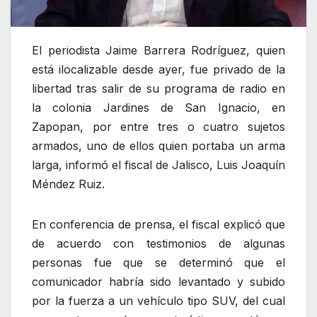
El periodista Jaime Barrera Rodríguez, quien
está ilocalizable desde ayer, fue privado de la
libertad tras salir de su programa de radio en
la colonia Jardines de San Ignacio, en
Zapopan, por entre tres o cuatro sujetos
armados, uno de ellos quien portaba un arma
larga, informó el fiscal de Jalisco, Luis Joaquín
Méndez Ruiz.
En conferencia de prensa, el fiscal explicó que
de acuerdo con testimonios de algunas
personas fue que se determinó que el
comunicador habría sido levantado y subido
por la fuerza a un vehículo tipo SUV, del cual