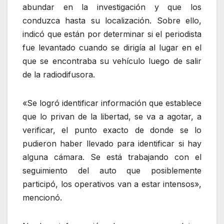
abundar en la investigación y que los
conduzca hasta su localización. Sobre ello,
indicó que están por determinar si el periodista
fue levantado cuando se dirigía al lugar en el
que se encontraba su vehículo luego de salir
de la radiodifusora.
«Se logró identificar información que establece
que lo privan de la libertad, se va a agotar, a
verificar, el punto exacto de donde se lo
pudieron haber llevado para identificar si hay
alguna cámara. Se está trabajando con el
seguimiento del auto que posiblemente
participó, los operativos van a estar intensos»,
mencionó.