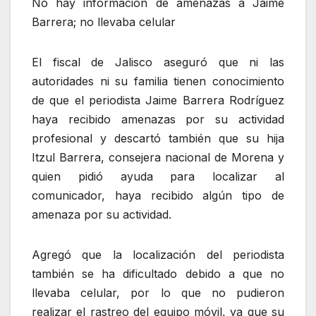
No hay información de amenazas a Jaime
Barrera; no llevaba celular
El fiscal de Jalisco aseguró que ni las
autoridades ni su familia tienen conocimiento
de que el periodista Jaime Barrera Rodríguez
haya recibido amenazas por su actividad
profesional y descartó también que su hija
Itzul Barrera, consejera nacional de Morena y
quien pidió ayuda para localizar al
comunicador, haya recibido algún tipo de
amenaza por su actividad.
Agregó que la localización del periodista
también se ha dificultado debido a que no
llevaba celular, por lo que no pudieron
realizar el rastreo del equipo móvil, ya que su