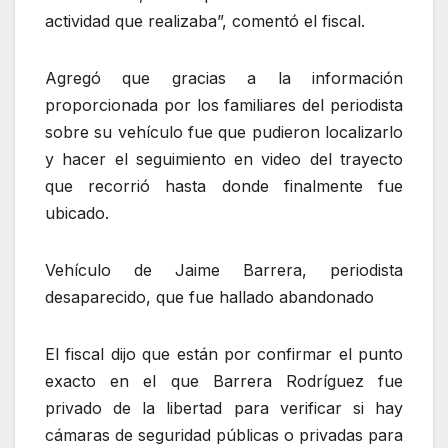
actividad que realizaba”, comentó el fiscal.
Agregó que gracias a la información
proporcionada por los familiares del periodista
sobre su vehículo fue que pudieron localizarlo
y hacer el seguimiento en video del trayecto
que recorrió hasta donde finalmente fue
ubicado.
Vehículo de Jaime Barrera, periodista
desaparecido, que fue hallado abandonado
El fiscal dijo que están por confirmar el punto
exacto en el que Barrera Rodríguez fue
privado de la libertad para verificar si hay
cámaras de seguridad públicas o privadas para