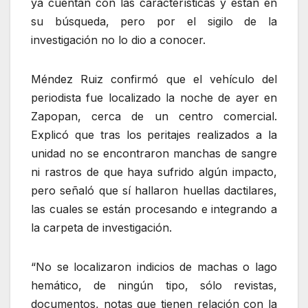
ya cuentan con las características y están en
su búsqueda, pero por el sigilo de la
investigación no lo dio a conocer.
Méndez Ruiz confirmó que el vehículo del
periodista fue localizado la noche de ayer en
Zapopan, cerca de un centro comercial.
Explicó que tras los peritajes realizados a la
unidad no se encontraron manchas de sangre
ni rastros de que haya sufrido algún impacto,
pero señaló que sí hallaron huellas dactilares,
las cuales se están procesando e integrando a
la carpeta de investigación.
“No se localizaron indicios de machas o lago
hemático, de ningún tipo, sólo revistas,
documentos, notas que tienen relación con la