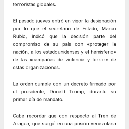
terroristas globales.
El pasado jueves entró en vigor la designación
por lo que el secretario de Estado, Marco
Rubio, indicó que la decisión parte del
compromiso de su país con «proteger la
nación, a los estadounidenses y el hemisferio»
de las «campañas de violencia y terror» de
estas organizaciones.
La orden cumple con un decreto firmado por
el presidente, Donald Trump, durante su
primer día de mandato.
Cabe recordar que con respecto al Tren de
Aragua, que surgió en una prisión venezolana