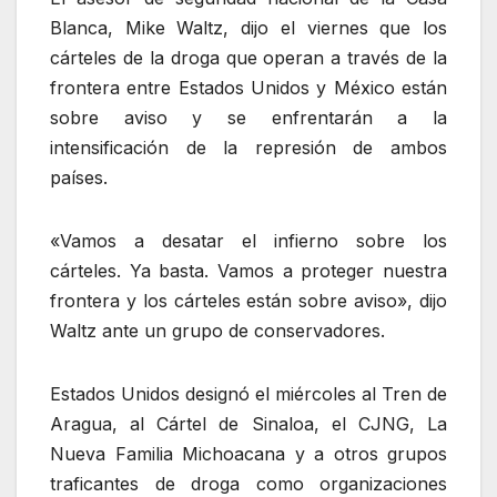
Blanca, Mike Waltz, dijo el viernes que los
cárteles de la droga que operan a través de la
frontera entre Estados Unidos y México están
sobre aviso y se enfrentarán a la
intensificación de la represión de ambos
países.
«Vamos a desatar el infierno sobre los
cárteles. Ya basta. Vamos a proteger nuestra
frontera y los cárteles están sobre aviso», dijo
Waltz ante un grupo de conservadores.
Estados Unidos designó el miércoles al Tren de
Aragua, al Cártel de Sinaloa, el CJNG, La
Nueva Familia Michoacana y a otros grupos
traficantes de droga como organizaciones