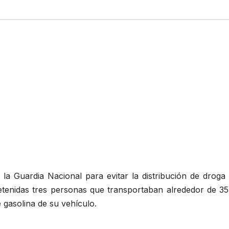
a Guardia Nacional para evitar la distribución de droga 
tenidas tres personas que transportaban alrededor de 35 
e gasolina de su vehículo.