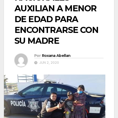
AUXILIAN A MENOR
DE EDAD PARA
ENCONTRARSE CON
SU MADRE
Por
Roxana Abellan
JUN 2, 2020