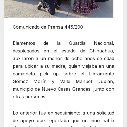
Comunicado de Prensa 445/200
Elementos de la Guardia Nacional,
desplegados en el estado de Chihuahua,
auxiliaron a un menor de ocho años de edad
para ubicar a su madre, quien viajaba en una
camioneta pick up sobre el Libramiento
Gómez Morín y Valle Manuel Dublan,
municipio de Nuevo Casas Grandes, junto con
otras personas.
Lo anterior fue en seguimiento a una solicitud
de apoyo que reportaba que un niño había