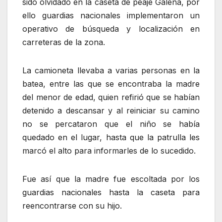
sido olvidado en la caseta de peaje Galena, por
ello guardias nacionales implementaron un
operativo de búsqueda y localización en
carreteras de la zona.
La camioneta llevaba a varias personas en la
batea, entre las que se encontraba la madre
del menor de edad, quien refirió que se habían
detenido a descansar y al reiniciar su camino
no se percataron que el niño se había
quedado en el lugar, hasta que la patrulla les
marcó el alto para informarles de lo sucedido.
Fue así que la madre fue escoltada por los
guardias nacionales hasta la caseta para
reencontrarse con su hijo.