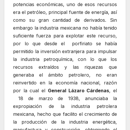
potencias económicas, uno de esos recursos
era el petróleo, principal fuente de energía, así
como su gran cantidad de derivados. Sin
embargo la industria mexicana no había tenido
suficiente fuerza para explotar este recurso,
por lo que desde el porfiriato se había
permitido la inversión extranjera para impulsar
la industria petroquímica, con lo que los
recursos extraídos y las riquezas que
generaba el ámbito petrolero, no eran
reinvertido en la economía nacional, razón
por la cual el
General Lázaro Cárdenas
, el
18 de marzo de 1938, anunciaba la
expropiación de la industria petrolera
mexicana, hecho que facilito el crecimiento de
la producción de la industria energética,
manufactura y construcción, obteniendo el