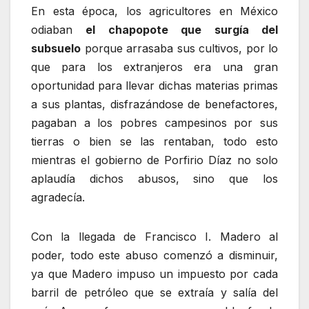
En esta época, los agricultores en México
odiaban
el chapopote que surgía del
subsuelo
porque arrasaba sus cultivos, por lo
que para los extranjeros era una gran
oportunidad para llevar dichas materias primas
a sus plantas, disfrazándose de benefactores,
pagaban a los pobres campesinos por sus
tierras o bien se las rentaban, todo esto
mientras el gobierno de Porfirio Díaz no solo
aplaudía dichos abusos, sino que los
agradecía.
Con la llegada de Francisco I. Madero al
poder, todo este abuso comenzó a disminuir,
ya que Madero impuso un impuesto por cada
barril de petróleo que se extraía y salía del