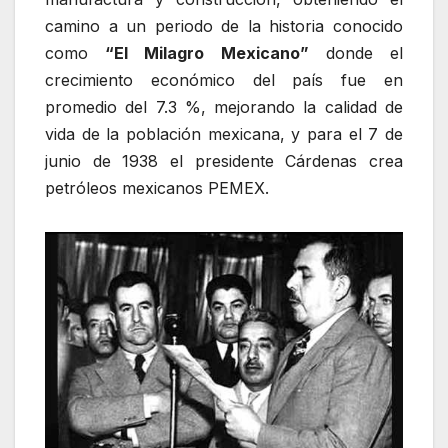
camino a un periodo de la historia conocido
como
“El Milagro Mexicano”
donde el
crecimiento económico del país fue en
promedio del 7.3 %, mejorando la calidad de
vida de la población mexicana, y para el 7 de
junio de 1938 el presidente Cárdenas crea
petróleos mexicanos PEMEX.