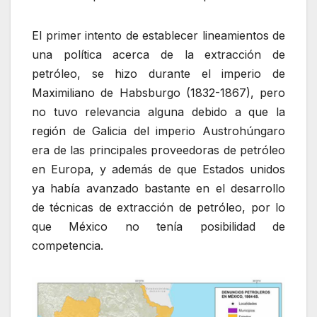
El primer intento de establecer lineamientos de
una política acerca de la extracción de
petróleo, se hizo durante el imperio de
Maximiliano de Habsburgo (1832-1867), pero
no tuvo relevancia alguna debido a que la
región de Galicia del imperio Austrohúngaro
era de las principales proveedoras de petróleo
en Europa, y además de que Estados unidos
ya había avanzado bastante en el desarrollo
de técnicas de extracción de petróleo, por lo
que México no tenía posibilidad de
competencia.