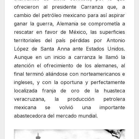
ofrecieron al presidente Carranza que, a
cambio del petróleo mexicano para así aspirar
ganar la guerra, Alemania se comprometía a
rescatar en favor de México, las superficies
territoriales del país pérdidas por Antonio
López de Santa Anna ante Estados Unidos.
Aunque en un inicio a carranza le llamó la
atención el ofrecimiento de los alemanes, al
final terminó aliándose con norteamericanos e
ingleses, y con la oportuna y perfectamente
localizada franja de oro de la huasteca
veracruzana, la producción petrolera
mexicana se volvió una importante
abastecedora del mercado mundial.