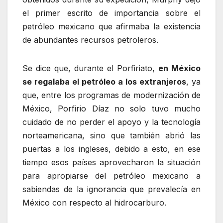
el primer escrito de importancia sobre el
petróleo mexicano que afirmaba la existencia
de abundantes recursos petroleros.
Se dice que, durante el Porfiriato,
en México
se regalaba el petróleo a los extranjeros
, ya
que, entre los programas de modernización de
México, Porfirio Díaz no solo tuvo mucho
cuidado de no perder el apoyo y la tecnología
norteamericana, sino que también abrió las
puertas a los ingleses, debido a esto, en ese
tiempo esos países aprovecharon la situación
para apropiarse del petróleo mexicano a
sabiendas de la ignorancia que prevalecía en
México con respecto al hidrocarburo.