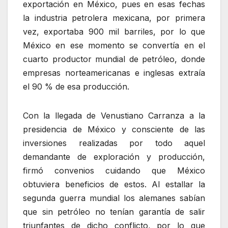
exportación en México, pues en esas fechas
la industria petrolera mexicana, por primera
vez, exportaba 900 mil barriles, por lo que
México en ese momento se convertía en el
cuarto productor mundial de petróleo, donde
empresas norteamericanas e inglesas extraía
el 90 % de esa producción.
Con la llegada de Venustiano Carranza a la
presidencia de México y consciente de las
inversiones realizadas por todo aquel
demandante de exploración y producción,
firmó convenios cuidando que México
obtuviera beneficios de estos. Al estallar la
segunda guerra mundial los alemanes sabían
que sin petróleo no tenían garantía de salir
triunfantes de dicho conflicto, por lo que