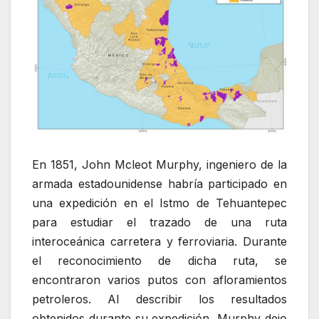
En 1851, John Mcleot Murphy, ingeniero de la
armada estadounidense habría participado en
una expedición en el Istmo de Tehuantepec
para estudiar el trazado de una ruta
interoceánica carretera y ferroviaria. Durante
el reconocimiento de dicha ruta, se
encontraron varios putos con afloramientos
petroleros. Al describir los resultados
obtenidos durante su expedición, Murphy dejo