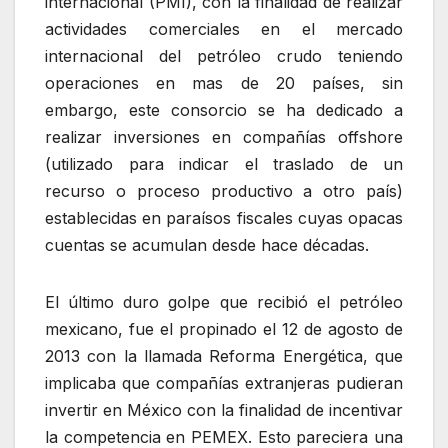
internacional (PMI), con la finalidad de realizar
actividades comerciales en el mercado
internacional del petróleo crudo teniendo
operaciones en mas de 20 países, sin
embargo, este consorcio se ha dedicado a
realizar inversiones en compañías offshore
(utilizado para indicar el traslado de un
recurso o proceso productivo a otro país)
establecidas en paraísos fiscales cuyas opacas
cuentas se acumulan desde hace décadas.
El último duro golpe que recibió el petróleo
mexicano, fue el propinado el 12 de agosto de
2013 con la llamada Reforma Energética, que
implicaba que compañías extranjeras pudieran
invertir en México con la finalidad de incentivar
la competencia en PEMEX. Esto pareciera una