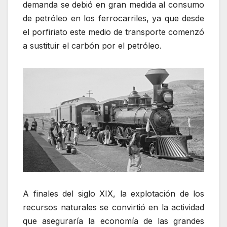
demanda se debió en gran medida al consumo
de petróleo en los ferrocarriles, ya que desde
el porfiriato este medio de transporte comenzó
a sustituir el carbón por el petróleo.
A finales del siglo XIX, la explotación de los
recursos naturales se convirtió en la actividad
que aseguraría la economía de las grandes