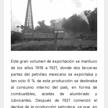
Este gran volumen de exportación se mantuvo
de los años 1918 a 1921, donde dos terceras
partes del petróleo mexicano se exportaba y
tan solo 6 % de esta producción se destinaba
al consumo interno del país, en forma de
combustibles, aceites de alumbrado y
lubricantes. Después de 1921 comenzó el
declive de la producción petrolera, ya que, en