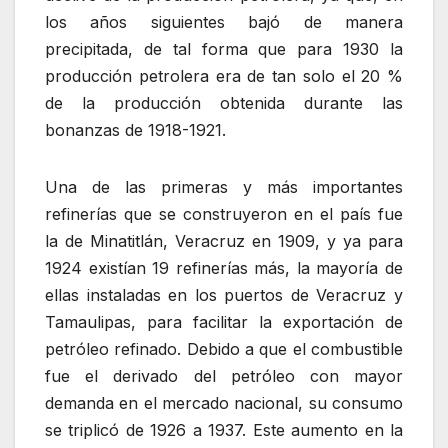
los años siguientes bajó de manera
precipitada, de tal forma que para 1930 la
producción petrolera era de tan solo el 20 %
de la producción obtenida durante las
bonanzas de 1918-1921.
Una de las primeras y más importantes
refinerías que se construyeron en el país fue
la de Minatitlán, Veracruz en 1909, y ya para
1924 existían 19 refinerías más, la mayoría de
ellas instaladas en los puertos de Veracruz y
Tamaulipas, para facilitar la exportación de
petróleo refinado. Debido a que el combustible
fue el derivado del petróleo con mayor
demanda en el mercado nacional, su consumo
se triplicó de 1926 a 1937. Este aumento en la