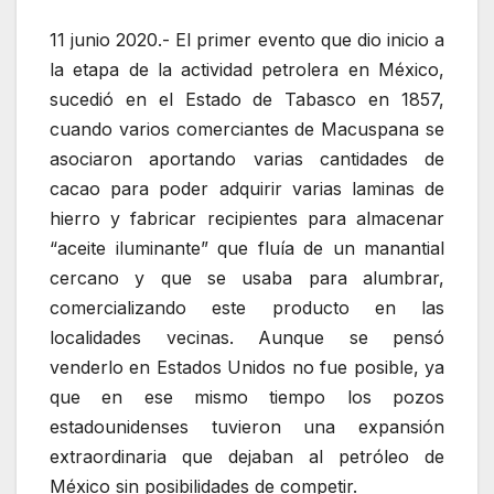
11 junio 2020.- El primer evento que dio inicio a
la etapa de la actividad petrolera en México,
sucedió en el Estado de Tabasco en 1857,
cuando varios comerciantes de Macuspana se
asociaron aportando varias cantidades de
cacao para poder adquirir varias laminas de
hierro y fabricar recipientes para almacenar
“aceite iluminante” que fluía de un manantial
cercano y que se usaba para alumbrar,
comercializando este producto en las
localidades vecinas. Aunque se pensó
venderlo en Estados Unidos no fue posible, ya
que en ese mismo tiempo los pozos
estadounidenses tuvieron una expansión
extraordinaria que dejaban al petróleo de
México sin posibilidades de competir.