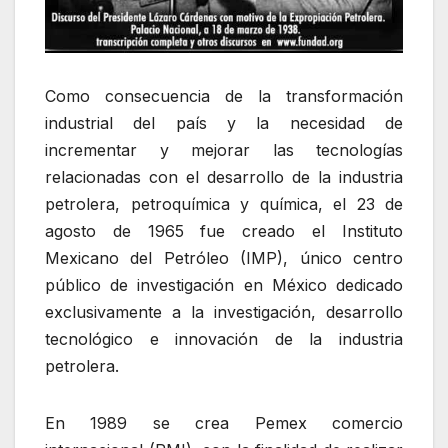
Como consecuencia de la transformación
industrial del país y la necesidad de
incrementar y mejorar las tecnologías
relacionadas con el desarrollo de la industria
petrolera, petroquímica y química, el 23 de
agosto de 1965 fue creado el Instituto
Mexicano del Petróleo (IMP), único centro
público de investigación en México dedicado
exclusivamente a la investigación, desarrollo
tecnológico e innovación de la industria
petrolera.
En 1989 se crea Pemex comercio