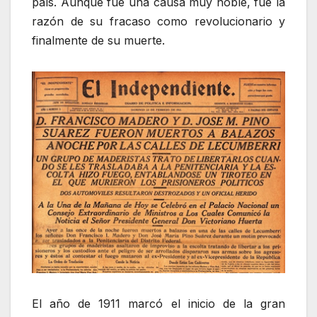
país. Aunque fue una causa muy noble, fue la
razón de su fracaso como revolucionario y
finalmente de su muerte.
El año de 1911 marcó el inicio de la gran