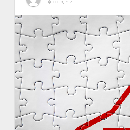
FEB 9, 2021