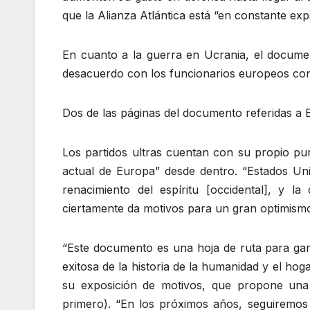
que la Alianza Atlántica está “en constante exp
En cuanto a la guerra en Ucrania, el docume
desacuerdo con los funcionarios europeos con 
Dos de las páginas del documento referidas a 
Los partidos ultras cuentan con su propio punto
actual de Europa” desde dentro. “Estados Uni
renacimiento del espíritu [occidental], y la
ciertamente da motivos para un gran optimismo
“Este documento es una hoja de ruta para gar
exitosa de la historia de la humanidad y el hoga
su exposición de motivos, que propone una f
primero). “En los próximos años, seguiremos 