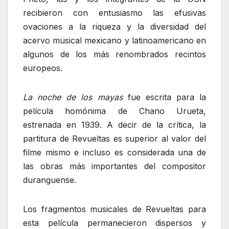
recibieron con entusiasmo las efusivas
ovaciones a la riqueza y la diversidad del
acervo musical mexicano y latinoamericano en
algunos de los más renombrados recintos
europeos.
La noche de los mayas
fue escrita para la
película homónima de Chano Urueta,
estrenada en 1939. A decir de la crítica, la
partitura de Revueltas es superior al valor del
filme mismo e incluso es considerada una de
las obras más importantes del compositor
duranguense.
Los fragmentos musicales de Revueltas para
esta película permanecieron dispersos y