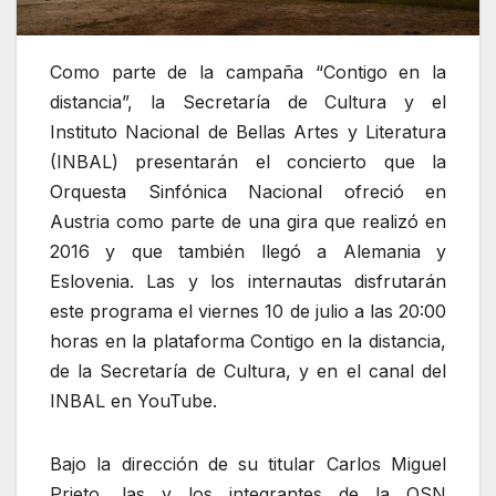
Como parte de la campaña “Contigo en la
distancia”, la Secretaría de Cultura y el
Instituto Nacional de Bellas Artes y Literatura
(INBAL) presentarán el concierto que la
Orquesta Sinfónica Nacional ofreció en
Austria como parte de una gira que realizó en
2016 y que también llegó a Alemania y
Eslovenia. Las y los internautas disfrutarán
este programa el viernes 10 de julio a las 20:00
horas en la plataforma Contigo en la distancia,
de la Secretaría de Cultura, y en el canal del
INBAL en YouTube.
Bajo la dirección de su titular Carlos Miguel
Prieto, las y los integrantes de la OSN