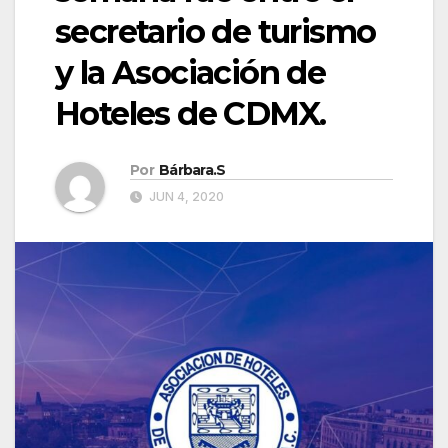
secretario de turismo
y la Asociación de
Hoteles de CDMX.
Por
Bárbara.S
JUN 4, 2020