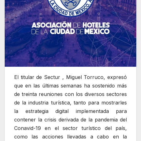
El titular de Sectur , Miguel Torruco, expresó
que en las últimas semanas ha sostenido más
de treinta reuniones con los diversos sectores
de la industria turística, tanto para mostrarles
la estrategia digital implementada para
contener la crisis derivada de la pandemia del
Conavid-19 en el sector turístico del país,
como las acciones llevadas a cabo en la