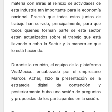
materia con miras al reinicio de actividades de
esta industria tan importante para la economía
nacional. Precisó que todas estas juntas de
trabajo han servido, principalmente, para que
todos quienes forman parte de este sector
estén actualizados sobre el trabajo que está
llevando a cabo la Sectur y la manera en que
lo está haciendo.
Durante la reunión, el equipo de la plataforma
VisitMexico, encabezado por el empresario
Marcos Achar, hizo la presentación de la
estrategia digital de contención y
posteriormente hubo una sesión de preguntas
y propuestas de los participantes en la sesión.