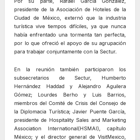
Por su parte, Rafael García González,
presidente de la Asociación de Hoteles de la
Ciudad de México, externó que la industria
turística vive tiempos difíciles, ya que nunca
había enfrentado una tormenta tan perfecta,
por lo que ofreció el apoyo de su agrupación
para trabajar conjuntamente con la Sectur.
En la reunión también participaron los
subsecretarios de Sectur, Humberto
Hernández Haddad y Alejandro Aguilera
Gómez; Lourdes Berho y Luis Barrios,
miembros del Comité de Crisis del Consejo de
la Diplomacia Turística; Javier Puente García,
presidente de Hospitality Sales and Marketing
Association International(HSMAI), capítulo
México; y el director general de VisitMexico,