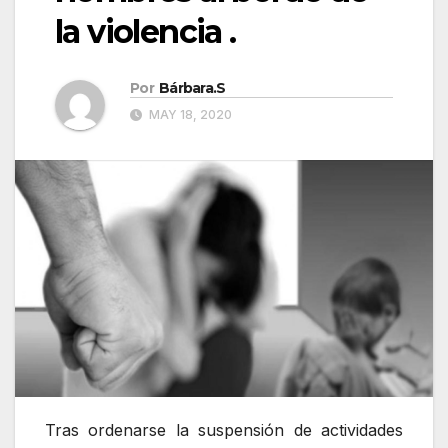
la violencia .
Por
Bárbara.S
MAY 18, 2020
Tras ordenarse la suspensión de actividades