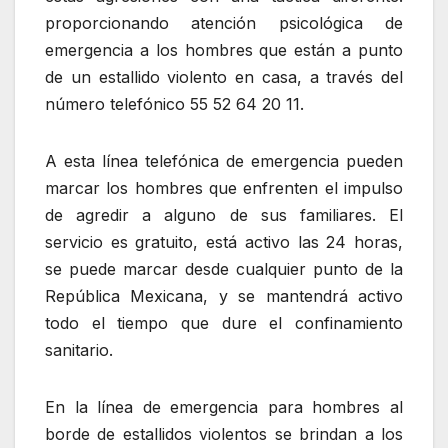
proporcionando atención psicológica de
emergencia a los hombres que están a punto
de un estallido violento en casa, a través del
número telefónico 55 52 64 20 11.
A esta línea telefónica de emergencia pueden
marcar los hombres que enfrenten el impulso
de agredir a alguno de sus familiares. El
servicio es gratuito, está activo las 24 horas,
se puede marcar desde cualquier punto de la
República Mexicana, y se mantendrá activo
todo el tiempo que dure el confinamiento
sanitario.
En la línea de emergencia para hombres al
borde de estallidos violentos se brindan a los