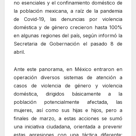
no esenciales y el confinamiento doméstico de
la población mexicana, a raíz de la pandemia
de Covid-19, las denuncias por violencia
doméstica y de género crecieron hasta 100%
en algunas regiones del país, según informó la
Secretaria de Gobernación el pasado 8 de
abril.
Ante este panorama, en México entraron en
operación diversos sistemas de atención a
casos de violencia de género y violencia
doméstica, dirigidos básicamente a la
población potencialmente afectada, las
mujeres, así como sus hijas e hijos, pero a
finales de marzo, a estas acciones se sumó
una iniciativa ciudadana, orientada a prevenir
estas agresiones con una táctica diferente: