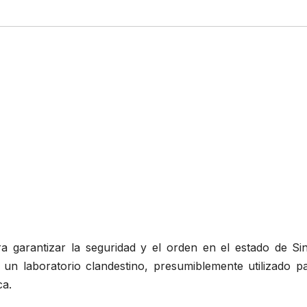
 garantizar la seguridad y el orden en el estado de Sin
 un laboratorio clandestino, presumiblemente utilizado pa
ca.