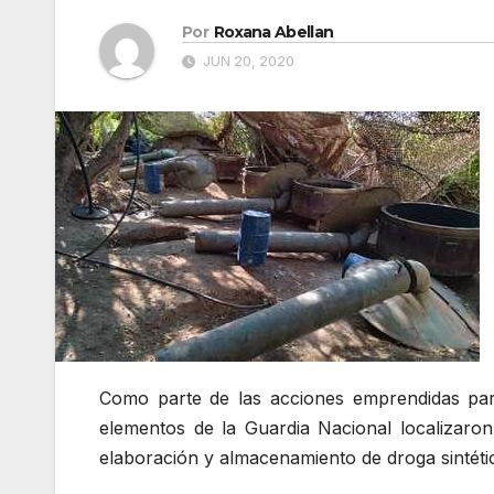
Por
Roxana Abellan
JUN 20, 2020
Como parte de las acciones emprendidas para
elementos de la Guardia Nacional localizaron
elaboración y almacenamiento de droga sintéti