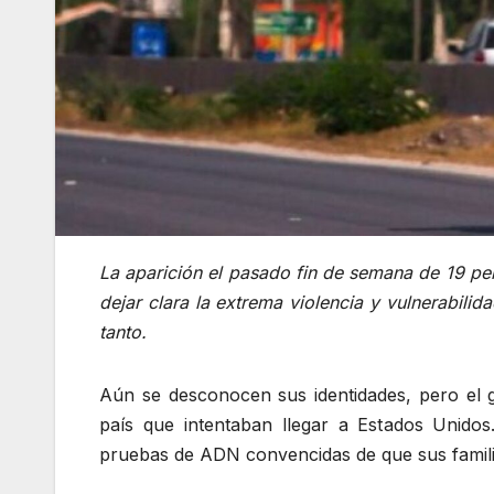
La aparición el pasado fin de semana de 19 pe
dejar clara la extrema violencia y vulnerabili
tanto.
Aún se desconocen sus identidades, pero el
país que intentaban llegar a Estados Unidos
pruebas de ADN convencidas de que sus familiar