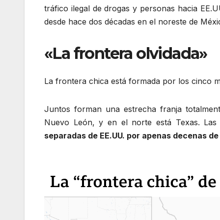
tráfico ilegal de drogas y personas hacia EE.U
desde hace dos décadas en el noreste de Méxi
«La frontera olvidada»
La frontera chica está formada por los cinco 
Juntos forman una estrecha franja totalmente
Nuevo León, y en el norte está Texas. Las 
separadas de EE.UU. por apenas decenas de