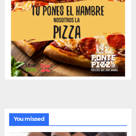
You missed