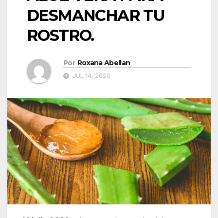
DESMANCHAR TU
ROSTRO.
Por
Roxana Abellan
JUL 14, 2020