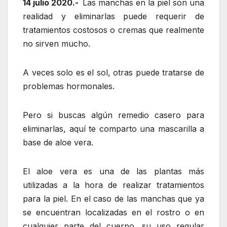
14 julio 2020.-
Las manchas en la piel son una
realidad y eliminarlas puede requerir de
tratamientos costosos o cremas que realmente
no sirven mucho.
A veces solo es el sol, otras puede tratarse de
problemas hormonales.
Pero si buscas algún remedio casero para
eliminarlas, aquí te comparto una mascarilla a
base de aloe vera.
El aloe vera es una de las plantas más
utilizadas a la hora de realizar tratamientos
para la piel. En el caso de las manchas que ya
se encuentran localizadas en el rostro o en
cualquier parte del cuerpo, su uso regular