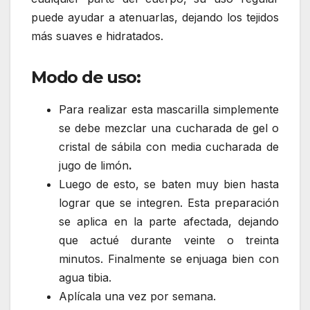
puede ayudar a atenuarlas, dejando los tejidos
más suaves e hidratados.
Modo de uso:
Para realizar esta mascarilla simplemente
se debe mezclar una cucharada de gel o
cristal de sábila con media cucharada de
jugo de limón
.
Luego de esto, se baten muy bien hasta
lograr que se integren. Esta preparación
se aplica en la parte afectada, dejando
que actué durante veinte o treinta
minutos. Finalmente se enjuaga bien con
agua tibia.
Aplícala una vez por semana.