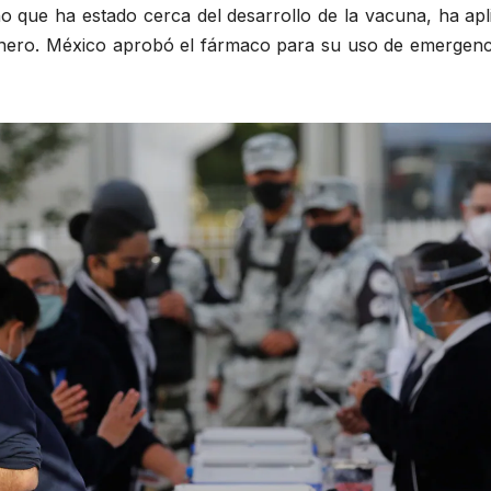
 que ha estado cerca del desarrollo de la vacuna, ha apl
nero. México aprobó el fármaco para su uso de emergenc