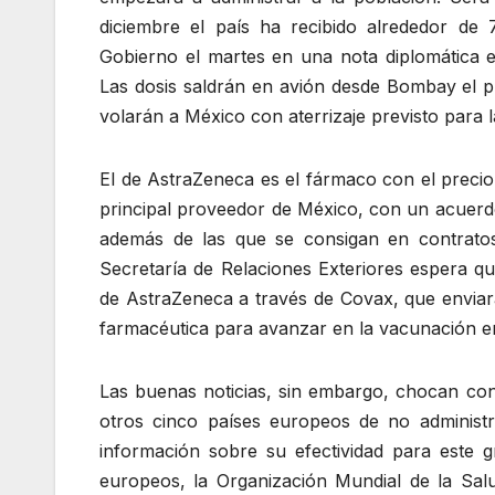
diciembre el país ha recibido alrededor de 
Gobierno el martes en una nota diplomática e
Las dosis saldrán en avión desde Bombay el p
volarán a México con aterrizaje previsto para
El de AstraZeneca es el fármaco con el preci
principal proveedor de México, con un acuerdo
además de las que se consigan en contrato
Secretaría de Relaciones Exteriores espera qu
de AstraZeneca a través de Covax, que enviar
farmacéutica para avanzar en la vacunación e
Las buenas noticias, sin embargo, chocan con
otros cinco países europeos de no administ
información sobre su efectividad para este g
europeos, la Organización Mundial de la Sal