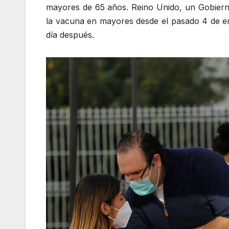
mayores de 65 años. Reino Unido, un Gobierno
la vacuna en mayores desde el pasado 4 de e
día después.