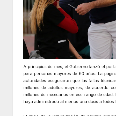
A principios de mes, el Gobierno lanzó el port
para personas mayores de 60 años. La página
autoridades aseguraron que las fallas técnica
millones de adultos mayores, de acuerdo con 
millones de mexicanos en ese rango de edad.
haya administrado al menos una dosis a todos 