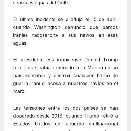
sensibles aguas del Golfo.
El último incidente se produjo el 15 de abril,
cuando Washington denunció que barcos
iraníes «acosaron» a sus navíos en esas
aguas.
El presidente estadounidense Donald Trump
tuiteó que había ordenado a la Marina de su
país «derribar y destruir cualquier barco de
guerra iraní si acosa a nuestros navíos en el
mar».
Las tensiones entre los dos países se han
disparado desde 2018, cuando Trump retiró a
Estados Unidos del acuerdo multinacional