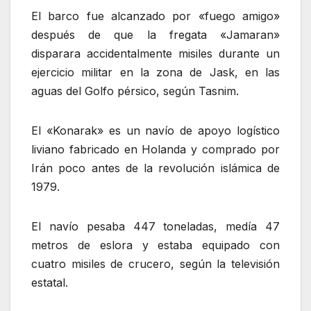
El barco fue alcanzado por «fuego amigo»
después de que la fregata «Jamaran»
disparara accidentalmente misiles durante un
ejercicio militar en la zona de Jask, en las
aguas del Golfo pérsico, según Tasnim.
El «Konarak» es un navío de apoyo logístico
liviano fabricado en Holanda y comprado por
Irán poco antes de la revolución islámica de
1979.
El navío pesaba 447 toneladas, medía 47
metros de eslora y estaba equipado con
cuatro misiles de crucero, según la televisión
estatal.