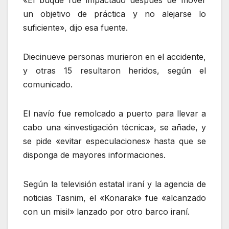
un objetivo de práctica y no alejarse lo
suficiente», dijo esa fuente.
Diecinueve personas murieron en el accidente,
y otras 15 resultaron heridos, según el
comunicado.
El navío fue remolcado a puerto para llevar a
cabo una «investigación técnica», se añade, y
se pide «evitar especulaciones» hasta que se
disponga de mayores informaciones.
Según la televisión estatal iraní y la agencia de
noticias Tasnim, el «Konarak» fue «alcanzado
con un misil» lanzado por otro barco iraní.