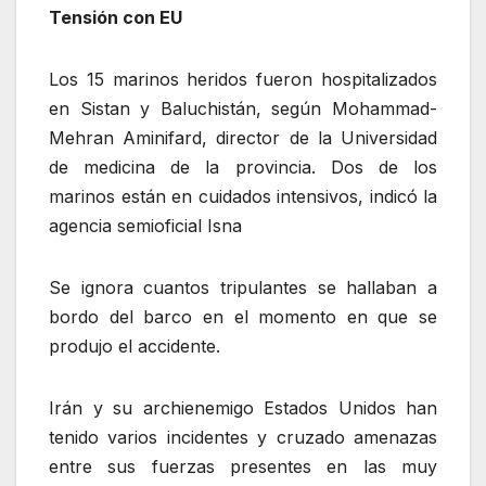
Tensión con EU
Los 15 marinos heridos fueron hospitalizados
en Sistan y Baluchistán, según Mohammad-
Mehran Aminifard, director de la Universidad
de medicina de la provincia. Dos de los
marinos están en cuidados intensivos, indicó la
agencia semioficial Isna
Se ignora cuantos tripulantes se hallaban a
bordo del barco en el momento en que se
produjo el accidente.
Irán y su archienemigo Estados Unidos han
tenido varios incidentes y cruzado amenazas
entre sus fuerzas presentes en las muy