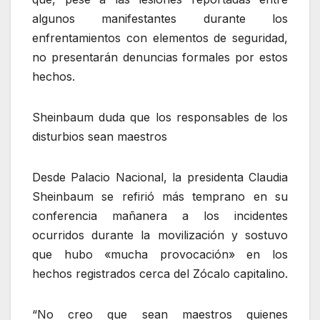
algunos manifestantes durante los
enfrentamientos con elementos de seguridad,
no presentarán denuncias formales por estos
hechos.
Sheinbaum duda que los responsables de los
disturbios sean maestros
Desde Palacio Nacional, la presidenta Claudia
Sheinbaum se refirió más temprano en su
conferencia mañanera a los incidentes
ocurridos durante la movilización y sostuvo
que hubo «mucha provocación» en los
hechos registrados cerca del Zócalo capitalino.
“No creo que sean maestros quienes