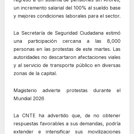
un incremento salarial del 100% al sueldo base
y mejores condiciones laborales para el sector.
La Secretaría de Seguridad Ciudadana estimó
una participación cercana a las 8,000
personas en las protestas de este martes. Las
autoridades no descartaron afectaciones viales
y al servicio de transporte público en diversas
zonas de la capital.
Magisterio advierte protestas durante el
Mundial 2026
La CNTE ha advertido que, de no obtener
respuestas favorables a sus demandas, podría
extender e intensificar sus movilizaciones