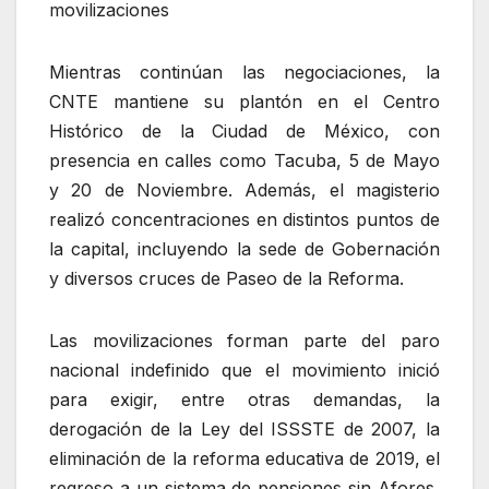
movilizaciones
Mientras continúan las negociaciones, la
CNTE mantiene su plantón en el Centro
Histórico de la Ciudad de México, con
presencia en calles como Tacuba, 5 de Mayo
y 20 de Noviembre. Además, el magisterio
realizó concentraciones en distintos puntos de
la capital, incluyendo la sede de Gobernación
y diversos cruces de Paseo de la Reforma.
Las movilizaciones forman parte del paro
nacional indefinido que el movimiento inició
para exigir, entre otras demandas, la
derogación de la Ley del ISSSTE de 2007, la
eliminación de la reforma educativa de 2019, el
regreso a un sistema de pensiones sin Afores,