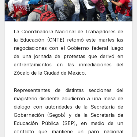
La Coordinadora Nacional de Trabajadores de
la Educación (CNTE) retomó este martes las
negociaciones con el Gobierno federal luego
de una jornada de protestas que derivó en
enfrentamientos en las inmediaciones del
Zócalo de la Ciudad de México.
Representantes de distintas secciones del
magisterio disidente acudieron a una mesa de
diálogo con autoridades de la Secretaría de
Gobernación (Segob) y de la Secretaría de
Educación Pública (SEP), en medio de un
conflicto que mantiene un paro nacional