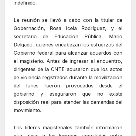
indefinido.
La reunión se llevó a cabo con la titular de
Gobernación, Rosa Icela Rodríguez, y el
secretario de Educación Pública, Mario
Delgado, quienes encabezan los esfuerzos del
Gobierno federal para alcanzar acuerdos con
el magisterio. Antes de ingresar al encuentro,
dirigentes de la CNTE acusaron que los actos
de violencia registrados durante la movilización
del lunes fueron provocados desde el
gobierno y aseguraron que no existe
disposición real para atender las demandas del
movimiento.
Los líderes magisteriales también informaron
que, pese a las lesiones reportadas entre