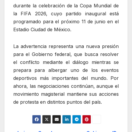
durante la celebración de la Copa Mundial de
la FIFA 2026, cuyo partido inaugural está
programado para el próximo 11 de junio en el
Estadio Ciudad de México.
La advertencia representa una nueva presión
para el Gobierno federal, que busca resolver
el conflicto mediante el diálogo mientras se
prepara para albergar uno de los eventos
deportivos más importantes del mundo. Por
ahora, las negociaciones continúan, aunque el
movimiento magisterial mantiene sus acciones
de protesta en distintos puntos del país.