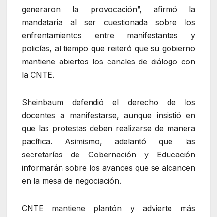
generaron la provocación”, afirmó la
mandataria al ser cuestionada sobre los
enfrentamientos entre manifestantes y
policías, al tiempo que reiteró que su gobierno
mantiene abiertos los canales de diálogo con
la CNTE.
Sheinbaum defendió el derecho de los
docentes a manifestarse, aunque insistió en
que las protestas deben realizarse de manera
pacífica. Asimismo, adelantó que las
secretarías de Gobernación y Educación
informarán sobre los avances que se alcancen
en la mesa de negociación.
CNTE mantiene plantón y advierte más