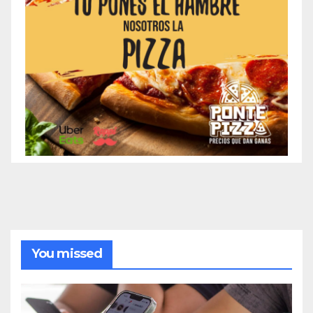
You missed