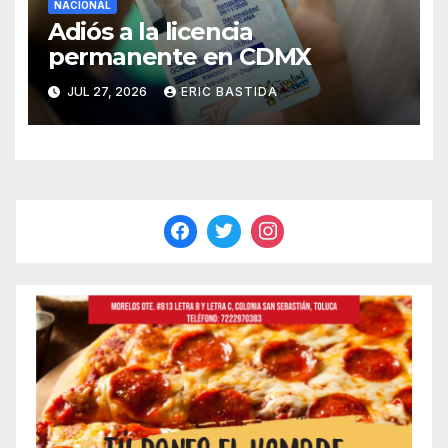
NACIONAL
Adiós a la licencia
permanente en CDMX
JUL 27, 2026
ERIC BASTIDA