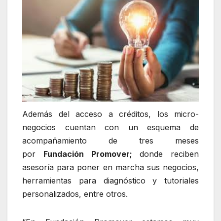
Además del acceso a créditos, los micro-
negocios cuentan con un esquema de
acompañamiento de tres meses
por
Fundación Promover;
donde reciben
asesoría para poner en marcha sus negocios,
herramientas para diagnóstico y tutoriales
personalizados, entre otros.