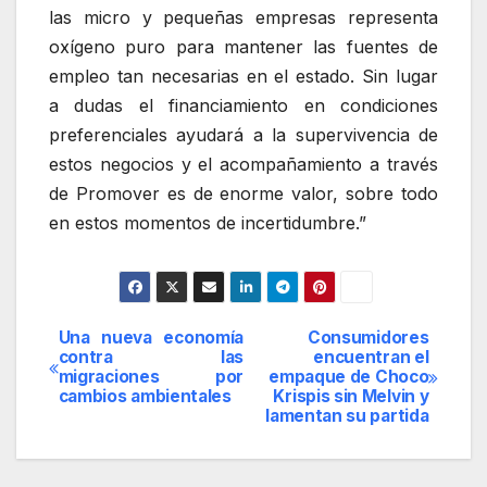
las micro y pequeñas empresas representa
oxígeno puro para mantener las fuentes de
empleo tan necesarias en el estado. Sin lugar
a dudas el financiamiento en condiciones
preferenciales ayudará a la supervivencia de
estos negocios y el acompañamiento a través
de Promover es de enorme valor, sobre todo
en estos momentos de incertidumbre.”
Una nueva economía
Consumidores
Navegación
contra las
encuentran el
migraciones por
empaque de Choco
de
cambios ambientales
Krispis sin Melvin y
lamentan su partida
entradas