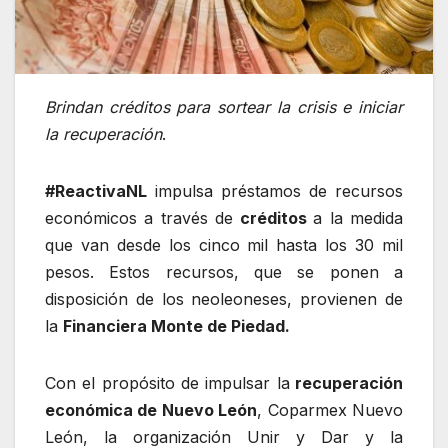
Brindan créditos para sortear la crisis e iniciar
la recuperación
.
#ReactivaNL
impulsa préstamos de recursos
económicos a través de
créditos
a la medida
que van desde los cinco mil hasta los 30 mil
pesos. Estos recursos, que se ponen a
disposición de los neoleoneses, provienen de
la
Financiera Monte de Piedad.
Con el propósito de impulsar la
recuperación
económica de Nuevo León
, Coparmex Nuevo
León, la organización Unir y Dar y la