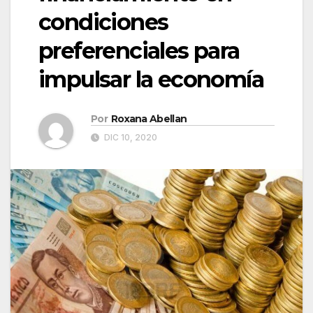
condiciones
preferenciales para
impulsar la economía
Por
Roxana Abellan
DIC 10, 2020