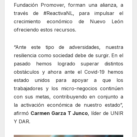
Fundación Promover, forman una alianza, a
través de #ReactivaNL, para impulsar el
crecimiento económico de Nuevo León
ofreciendo estos recursos.
“Ante este tipo de adversidades, nuestra
resiliencia como sociedad debe de surgir. En el
pasado hemos logrado superar distintos
obstáculos y ahora ante el Covid-19 hemos
estado unidos para apoyar a que los
trabajadores y los micro-negocios continúen
con sus metas, contribuyendo en conjunto a
la activación económica de nuestro estado”,
afirmó
Carmen Garza T Junco
, líder de UNIR
Y DAR.