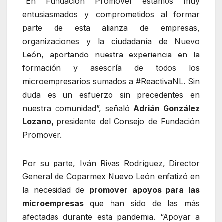
“En Fundación Promover estamos muy
entusiasmados y comprometidos al formar
parte de esta alianza de empresas,
organizaciones y la ciudadanía de Nuevo
León, aportando nuestra experiencia en la
formación y asesoría de todos los
microempresarios sumados a #ReactivaNL. Sin
duda es un esfuerzo sin precedentes en
nuestra comunidad”, señaló
Adrián González
Lozano,
presidente del Consejo de Fundación
Promover.
Por su parte, Iván Rivas Rodríguez, Director
General de Coparmex Nuevo León enfatizó en
la necesidad de
promover apoyos para las
microempresas
que han sido de las más
afectadas durante esta pandemia. “Apoyar a