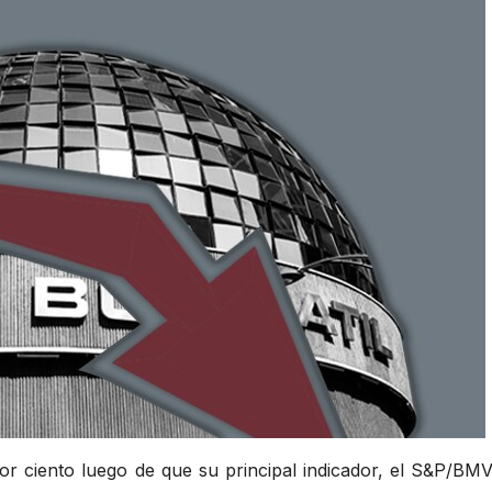
or ciento luego de que su principal indicador, el S&P/BMV