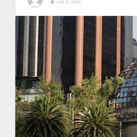
JUN 12, 2020