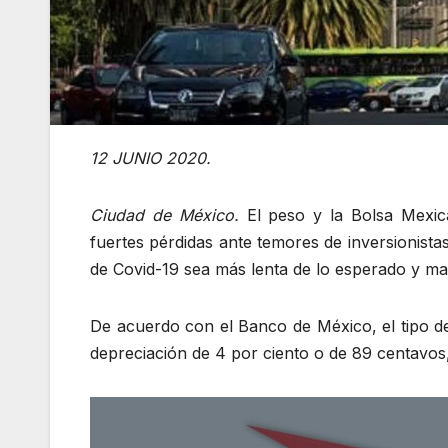
12 JUNIO 2020.
Ciudad de México.
El peso y la Bolsa Mexic
fuertes pérdidas ante temores de inversionist
de Covid-19 sea más lenta de lo esperado y ma
De acuerdo con el Banco de México, el tipo d
depreciación de 4 por ciento o de 89 centavo