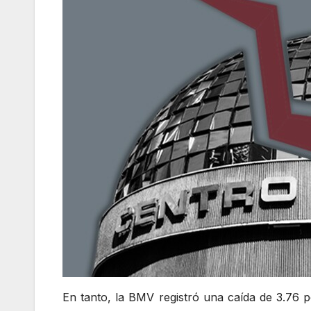
En tanto, la BMV registró una caída de 3.76 p