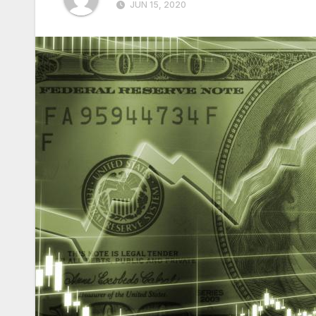
JUN 15, 2020