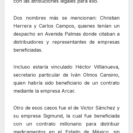
con las atribuciones legales para ello.
Dos nombres más se mencionan: Christian
Herrera y Carlos Campos, quienes tenían un
despacho en Avenida Palmas donde citaban a
distribuidores y representantes de empresas
beneficiadas.
Incluso estaría vinculado Héctor Villlanueva,
secretario particular de Iván Olmos Cansino,
quien habría sido beneficiario de un contrato
mediante la empresa Arcar.
Otro de esos casos fue el de Victor Sánchez y
su empresa Sigmund, la cual fue beneficiada
con un contrato millonario para distribuir
medicamentos en el Estado de México, sin