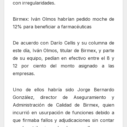
con irregularidades.
Birmex: Iván Olmos habrían pedido moche de
12% para beneficiar a farmacéuticas
De acuerdo con Darío Cellis y su columna de
este día, Iván Olmos, titular de Birmex, y parte
de su equipo, pedían en efectivo entre el 8 y
12 por ciento del monto asignado a las
empresas.
Uno de ellos habría sido Jorge Bernardo
González, director de Aseguramiento y
Administración de Calidad de Birmex, quien
incurrió en usurpación de funciones debido a
que firmaba fallos y adjudicaciones sin contar