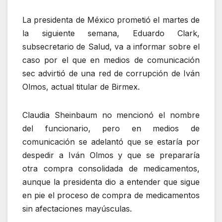
La presidenta de México prometió el martes de
la siguiente semana, Eduardo Clark,
subsecretario de Salud, va a informar sobre el
caso por el que en medios de comunicación
sec advirtió de una red de corrupción de Iván
Olmos, actual titular de Birmex.
Claudia Sheinbaum no mencionó el nombre
del funcionario, pero en medios de
comunicación se adelantó que se estaría por
despedir a Iván Olmos y que se prepararía
otra compra consolidada de medicamentos,
aunque la presidenta dio a entender que sigue
en pie el proceso de compra de medicamentos
sin afectaciones mayúsculas.