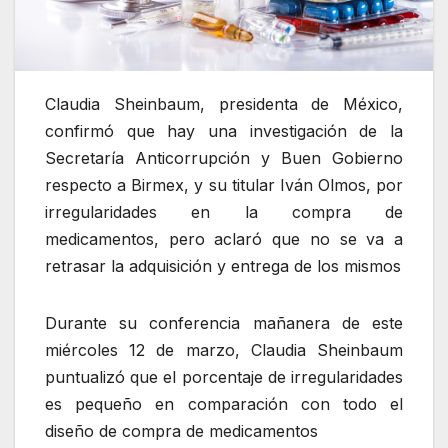
Claudia Sheinbaum, presidenta de México,
confirmó que hay una investigación de la
Secretaría Anticorrupción y Buen Gobierno
respecto a Birmex, y su titular Iván Olmos, por
irregularidades en la compra de
medicamentos, pero aclaró que no se va a
retrasar la adquisición y entrega de los mismos
Durante su conferencia mañanera de este
miércoles 12 de marzo, Claudia Sheinbaum
puntualizó que el porcentaje de irregularidades
es pequeño en comparación con todo el
diseño de compra de medicamentos