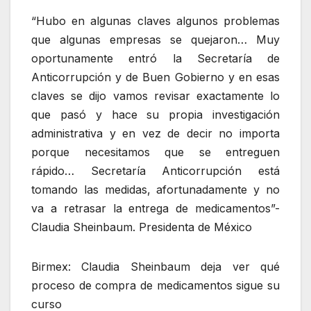
“Hubo en algunas claves algunos problemas
que algunas empresas se quejaron… Muy
oportunamente entró la Secretaría de
Anticorrupción y de Buen Gobierno y en esas
claves se dijo vamos revisar exactamente lo
que pasó y hace su propia investigación
administrativa y en vez de decir no importa
porque necesitamos que se entreguen
rápido… Secretaría Anticorrupción está
tomando las medidas, afortunadamente y no
va a retrasar la entrega de medicamentos”-
Claudia Sheinbaum. Presidenta de México
Birmex: Claudia Sheinbaum deja ver qué
proceso de compra de medicamentos sigue su
curso