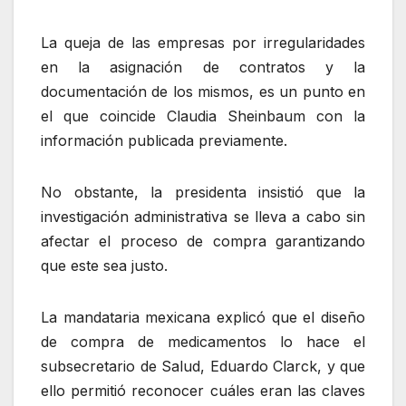
La queja de las empresas por irregularidades
en la asignación de contratos y la
documentación de los mismos, es un punto en
el que coincide Claudia Sheinbaum con la
información publicada previamente.
No obstante, la presidenta insistió que la
investigación administrativa se lleva a cabo sin
afectar el proceso de compra garantizando
que este sea justo.
La mandataria mexicana explicó que el diseño
de compra de medicamentos lo hace el
subsecretario de Salud, Eduardo Clarck, y que
ello permitió reconocer cuáles eran las claves