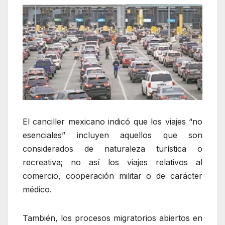
El canciller mexicano indicó que los viajes “no
esenciales” incluyen aquellos que son
considerados de naturaleza turística o
recreativa; no así los viajes relativos al
comercio, cooperación militar o de carácter
médico.
También, los procesos migratorios abiertos en