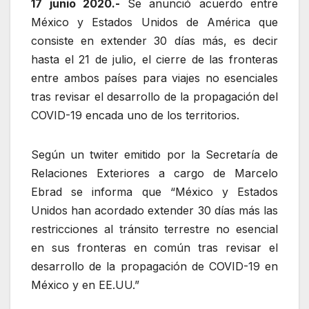
17 junio 2020.-
Se anunció acuerdo entre
México y Estados Unidos de América que
consiste en extender 30 días más, es decir
hasta el 21 de julio, el cierre de las fronteras
entre ambos países para viajes no esenciales
tras revisar el desarrollo de la propagación del
COVID-19 encada uno de los territorios.
Según un twiter emitido por la Secretaría de
Relaciones Exteriores a cargo de Marcelo
Ebrad se informa que “México y Estados
Unidos han acordado extender 30 días más las
restricciones al tránsito terrestre no esencial
en sus fronteras en común tras revisar el
desarrollo de la propagación de COVID-19 en
México y en EE.UU.”