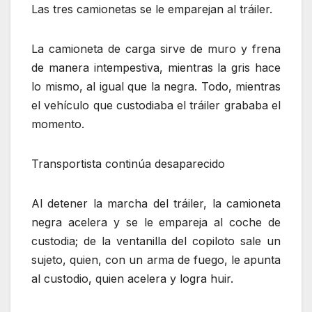
Las tres camionetas se le emparejan al tráiler.
La camioneta de carga sirve de muro y frena
de manera intempestiva, mientras la gris hace
lo mismo, al igual que la negra. Todo, mientras
el vehículo que custodiaba el tráiler grababa el
momento.
Transportista continúa desaparecido
Al detener la marcha del tráiler, la camioneta
negra acelera y se le empareja al coche de
custodia; de la ventanilla del copiloto sale un
sujeto, quien, con un arma de fuego, le apunta
al custodio, quien acelera y logra huir.