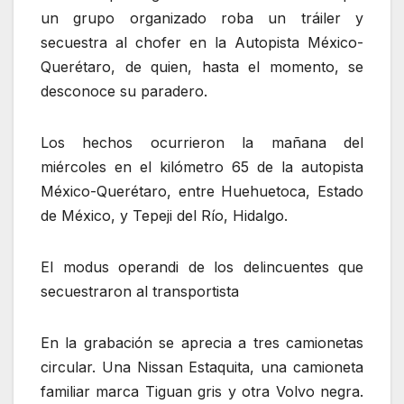
un grupo organizado roba un tráiler y
secuestra al chofer en la Autopista México-
Querétaro, de quien, hasta el momento, se
desconoce su paradero.
Los hechos ocurrieron la mañana del
miércoles en el kilómetro 65 de la autopista
México-Querétaro, entre Huehuetoca, Estado
de México, y Tepeji del Río, Hidalgo.
El modus operandi de los delincuentes que
secuestraron al transportista
En la grabación se aprecia a tres camionetas
circular. Una Nissan Estaquita, una camioneta
familiar marca Tiguan gris y otra Volvo negra.