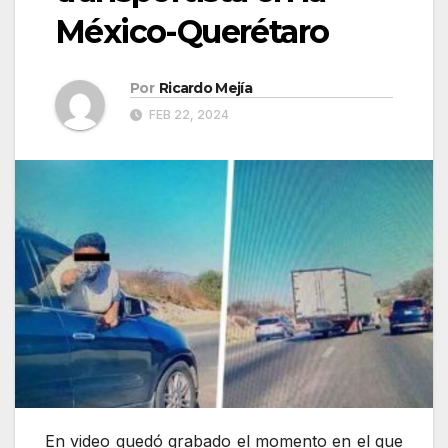
México-Querétaro
Por
Ricardo Mejía
FEB 22, 2024
En video quedó grabado el momento en el que